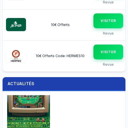
Revue
VISITER
10€ Offerts
Revue
VISITER
10€ Offerts Code: HERMES10
Revue
ACTUALITÉS