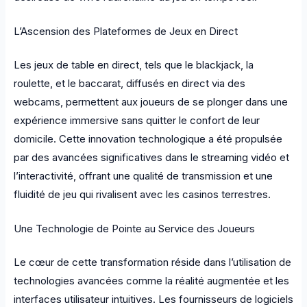
L’Ascension des Plateformes de Jeux en Direct
Les jeux de table en direct, tels que le blackjack, la
roulette, et le baccarat, diffusés en direct via des
webcams, permettent aux joueurs de se plonger dans une
expérience immersive sans quitter le confort de leur
domicile. Cette innovation technologique a été propulsée
par des avancées significatives dans le streaming vidéo et
l’interactivité, offrant une qualité de transmission et une
fluidité de jeu qui rivalisent avec les casinos terrestres.
Une Technologie de Pointe au Service des Joueurs
Le cœur de cette transformation réside dans l’utilisation de
technologies avancées comme la réalité augmentée et les
interfaces utilisateur intuitives. Les fournisseurs de logiciels