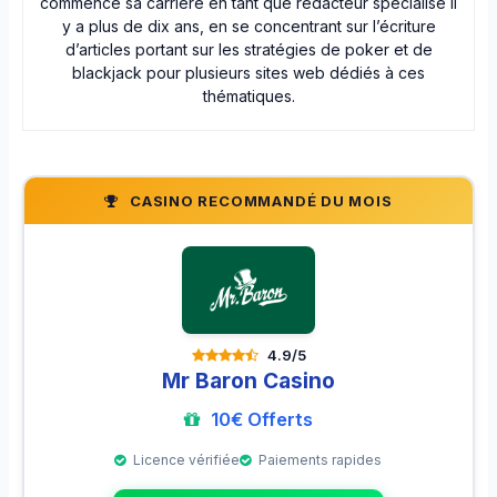
commencé sa carrière en tant que rédacteur spécialisé il
y a plus de dix ans, en se concentrant sur l’écriture
d’articles portant sur les stratégies de poker et de
blackjack pour plusieurs sites web dédiés à ces
thématiques.
CASINO RECOMMANDÉ DU MOIS
4.9/5
Mr Baron Casino
10€ Offerts
Licence vérifiée
Paiements rapides