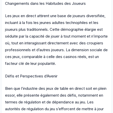
Changements dans les Habitudes des Joueurs
Les jeux en direct attirent une base de joueurs diversifiée,
incluant à la fois les jeunes adultes technophiles et les
joueurs plus traditionnels. Cette démographie élargie est
séduite par la capacité de jouer à tout moment et n’importe
où, tout en interagissant directement avec des croupiers
professionnels et d’autres joueurs. La dimension sociale de
ces jeux, comparable à celle des casinos réels, est un
facteur clé de leur popularité.
Défis et Perspectives d’Avenir
Bien que l’industrie des jeux de table en direct soit en plein
essor, elle présente également des défis, notamment en
termes de régulation et de dépendance au jeu. Les
autorités de régulation du jeu s’efforcent de mettre à jour