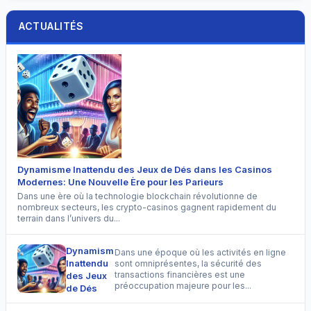
ACTUALITÉS
Dynamisme Inattendu des Jeux de Dés dans les Casinos
Modernes: Une Nouvelle Ère pour les Parieurs
Dans une ère où la technologie blockchain révolutionne de
nombreux secteurs, les crypto-casinos gagnent rapidement du
terrain dans l’univers du...
Dynamisme
Dans une époque où les activités en ligne
Inattendu
sont omniprésentes, la sécurité des
transactions financières est une
des Jeux
préoccupation majeure pour les...
de Dés
dans les