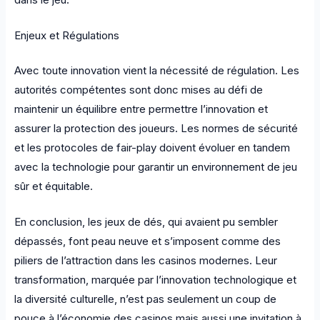
Enjeux et Régulations
Avec toute innovation vient la nécessité de régulation. Les
autorités compétentes sont donc mises au défi de
maintenir un équilibre entre permettre l’innovation et
assurer la protection des joueurs. Les normes de sécurité
et les protocoles de fair-play doivent évoluer en tandem
avec la technologie pour garantir un environnement de jeu
sûr et équitable.
En conclusion, les jeux de dés, qui avaient pu sembler
dépassés, font peau neuve et s’imposent comme des
piliers de l’attraction dans les casinos modernes. Leur
transformation, marquée par l’innovation technologique et
la diversité culturelle, n’est pas seulement un coup de
pouce à l’économie des casinos mais aussi une invitation à