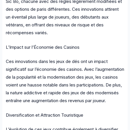
Sic Bo, chacune avec des règles légèrement modifiées et
des options de paris différentes. Ces innovations attirent
un éventail plus large de joueurs, des débutants aux
vétérans, en offrant des niveaux de risque et des
récompenses variés.
L’Impact sur l’Économie des Casinos
Ces innovations dans les jeux de dés ont un impact
significatif sur l’économie des casinos. Avec l’augmentation
de la popularité et la modernisation des jeux, les casinos
voient une hausse notable dans les participations. De plus,
la nature addictive et rapide des jeux de dés modernisés
entraîne une augmentation des revenus par joueur.
Diversification et Attraction Touristique
L’évolution de ces jeux contribue également à diversifier