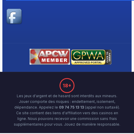
18+
Les jeux d'argent et de hasard sont interdits aux mineurs.
Jouer comporte des risques : endettement, isolement,
dépendance. Appelez le
09 74 75 13 13
(appel non surtaxé).
Ce site contient des liens d'affiliation vers des casinos en
ligne. Nous pouvons recevoir une commission sans frais
supplémentaires pour vous. Jouez de manière responsable.