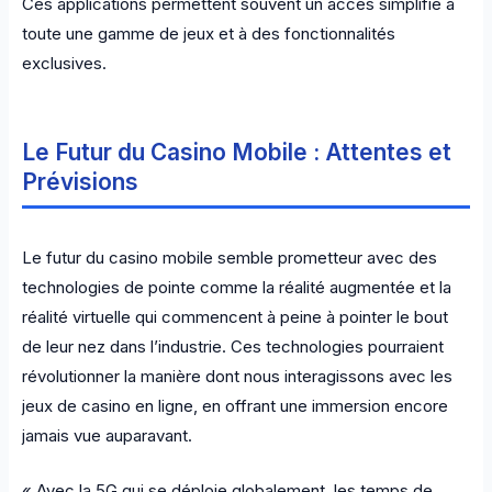
Ces applications permettent souvent un accès simplifié à
toute une gamme de jeux et à des fonctionnalités
exclusives.
Le Futur du Casino Mobile : Attentes et
Prévisions
Le futur du casino mobile semble prometteur avec des
technologies de pointe comme la réalité augmentée et la
réalité virtuelle qui commencent à peine à pointer le bout
de leur nez dans l’industrie. Ces technologies pourraient
révolutionner la manière dont nous interagissons avec les
jeux de casino en ligne, en offrant une immersion encore
jamais vue auparavant.
« Avec la 5G qui se déploie globalement, les temps de