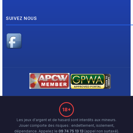
SUIVEZ NOUS
18+
Les jeux d'argent et de hasard sont interdits aux mineurs.
Jouer comporte des risques : endettement, isolement,
dépendance. Appelez le
09 74 75 13 13
(appel non surtaxé).