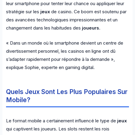
leur smartphone pour tenter leur chance ou appliquer leur
stratégie sur les
jeux
de casino. Ce boom est soutenu par
des avancées technologiques impressionnantes et un
changement dans les habitudes des
joueurs
.
« Dans un monde où le smartphone devient un centre de
divertissement personnel, les casinos en ligne ont dû
s’adapter rapidement pour répondre à la demande »,
explique Sophie, experte en gaming digital.
Quels Jeux Sont Les Plus Populaires Sur
Mobile?
Le format mobile a certainement influencé le type de
jeux
qui captivent les joueurs. Les slots restent les rois