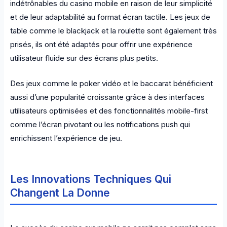
indétrônables du casino mobile en raison de leur simplicité
et de leur adaptabilité au format écran tactile. Les jeux de
table comme le blackjack et la roulette sont également très
prisés, ils ont été adaptés pour offrir une expérience
utilisateur fluide sur des écrans plus petits.
Des jeux comme le poker vidéo et le baccarat bénéficient
aussi d’une popularité croissante grâce à des interfaces
utilisateurs optimisées et des fonctionnalités mobile-first
comme l’écran pivotant ou les notifications push qui
enrichissent l’expérience de jeu.
Les Innovations Techniques Qui
Changent La Donne