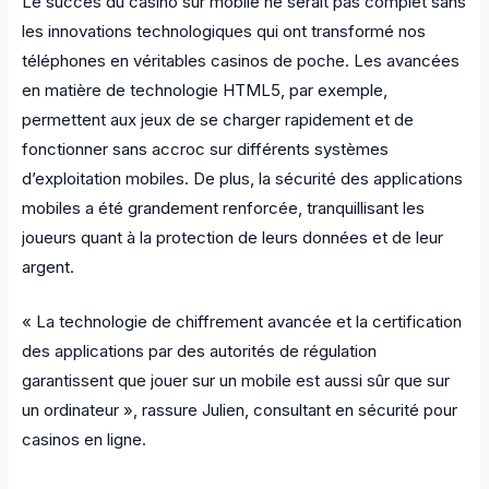
Le succès du casino sur mobile ne serait pas complet sans
les innovations technologiques qui ont transformé nos
téléphones en véritables casinos de poche. Les avancées
en matière de technologie HTML5, par exemple,
permettent aux jeux de se charger rapidement et de
fonctionner sans accroc sur différents systèmes
d’exploitation mobiles. De plus, la sécurité des applications
mobiles a été grandement renforcée, tranquillisant les
joueurs quant à la protection de leurs données et de leur
argent.
« La technologie de chiffrement avancée et la certification
des applications par des autorités de régulation
garantissent que jouer sur un mobile est aussi sûr que sur
un ordinateur », rassure Julien, consultant en sécurité pour
casinos en ligne.