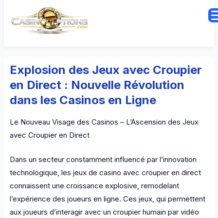
Explosion des Jeux avec Croupier
en Direct : Nouvelle Révolution
dans les Casinos en Ligne
Le Nouveau Visage des Casinos – L’Ascension des Jeux
avec Croupier en Direct
Dans un secteur constamment influencé par l’innovation
technologique, les jeux de casino avec croupier en direct
connaissent une croissance explosive, remodelant
l’expérience des joueurs en ligne. Ces jeux, qui permettent
aux joueurs d’interagir avec un croupier humain par vidéo