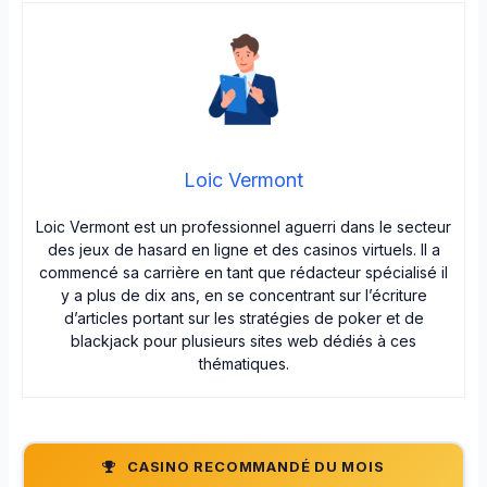
Loic Vermont
Loic Vermont est un professionnel aguerri dans le secteur
des jeux de hasard en ligne et des casinos virtuels. Il a
commencé sa carrière en tant que rédacteur spécialisé il
y a plus de dix ans, en se concentrant sur l’écriture
d’articles portant sur les stratégies de poker et de
blackjack pour plusieurs sites web dédiés à ces
thématiques.
CASINO RECOMMANDÉ DU MOIS