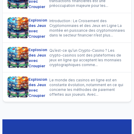
transactions financières est une
avec
préoccupation majeure pour les...
Croupier
en Direct :
Nouvelle
Explosion
Introduction : Le Croisement des
Révolution
des Jeux
Cryptomonnaies et des Jeux en Ligne La
dans les
montée en puissance des cryptomonnaies
avec
Casinos
dans le secteur financier n’est plus...
Croupier
en Ligne
en Direct :
Nouvelle
Explosion
Qu’est-ce qu’un Crypto-Casino ? Les
Révolution
des Jeux
crypto-casinos sont des plateformes de
dans les
jeux en ligne qui acceptent les monnaies
avec
Casinos
cryptographiques comme...
Croupier
en Ligne
en Direct :
Nouvelle
Explosion
Le monde des casinos en ligne est en
Révolution
des Jeux
constante évolution, notamment en ce qui
dans les
concerne les méthodes de paiement
avec
Casinos
offertes aux joueurs. Avec...
Croupier
en Ligne
en Direct :
Nouvelle
Révolution
dans les
Casinos
en Ligne