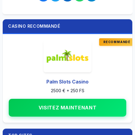
CASINO RECOMMANDÉ
Palm Slots Casino
2500 € + 250 FS
VISITEZ MAINTENANT