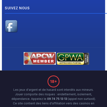
SUIVEZ NOUS
18+
Les jeux d'argent et de hasard sont interdits aux mineurs.
Jouer comporte des risques : endettement, isolement,
dépendance. Appelez le
09 74 75 13 13
(appel non surtaxé).
Ce site contient des liens d'affiliation vers des casinos en