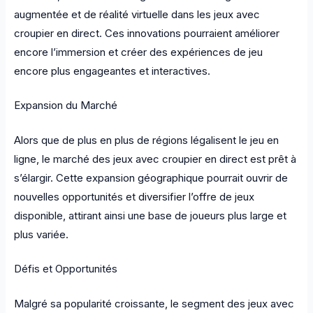
augmentée et de réalité virtuelle dans les jeux avec
croupier en direct. Ces innovations pourraient améliorer
encore l’immersion et créer des expériences de jeu
encore plus engageantes et interactives.
Expansion du Marché
Alors que de plus en plus de régions légalisent le jeu en
ligne, le marché des jeux avec croupier en direct est prêt à
s’élargir. Cette expansion géographique pourrait ouvrir de
nouvelles opportunités et diversifier l’offre de jeux
disponible, attirant ainsi une base de joueurs plus large et
plus variée.
Défis et Opportunités
Malgré sa popularité croissante, le segment des jeux avec