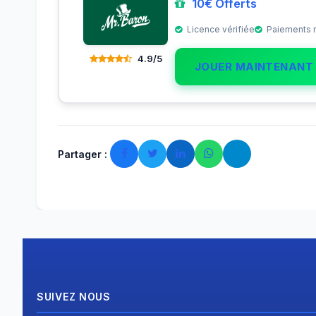
10€ Offerts
Licence vérifiée
Paiements 
4.9/5
JOUER MAINTENANT
Partager :
SUIVEZ NOUS