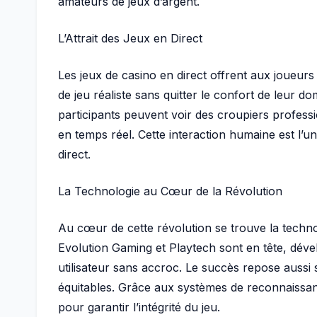
amateurs de jeux d’argent.
L’Attrait des Jeux en Direct
Les jeux de casino en direct offrent aux joueu
de jeu réaliste sans quitter le confort de leur d
participants peuvent voir des croupiers professi
en temps réel. Cette interaction humaine est l’un
direct.
La Technologie au Cœur de la Révolution
Au cœur de cette révolution se trouve la techn
Evolution Gaming et Playtech sont en tête, dével
utilisateur sans accroc. Le succès repose aussi 
équitables. Grâce aux systèmes de reconnaissanc
pour garantir l’intégrité du jeu.