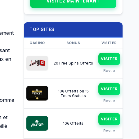
VISITEZ MAINTENANT
TOP SITES
nement
CASINO
BONUS
VISITER
ssant
ux en
VISITER
20 Free Spins Offerts
Revue
VISITER
10€ Offerts ou 15
Tours Gratuits
 comme
Revue
s et
VISITER
10€ Offerts
llé
Revue