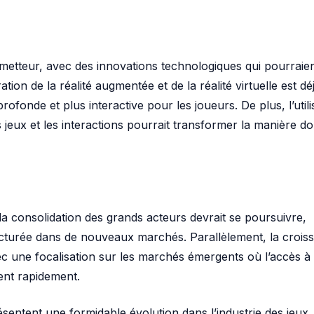
ometteur, avec des innovations technologiques qui pourraie
ation de la réalité augmentée et de la réalité virtuelle est dé
fonde et plus interactive pour les joueurs. De plus, l’utili
es jeux et les interactions pourrait transformer la manière do
la consolidation des grands acteurs devrait se poursuivre,
ructurée dans de nouveaux marchés. Parallèlement, la crois
ec une focalisation sur les marchés émergents où l’accès à
tent rapidement.
ésentent une formidable évolution dans l’industrie des jeux