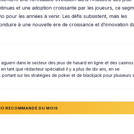
tinues et une adoption croissante par les joueurs, ce seg
ino pour les années à venir. Les défis subsistent, mais les
onduire à une nouvelle ère de croissance et d’innovation d
 aguerri dans le secteur des jeux de hasard en ligne et des casinos
 en tant que rédacteur spécialisé il y a plus de dix ans, en se
es portant sur les stratégies de poker et de blackjack pour plusieurs s
NO RECOMMANDÉ DU MOIS