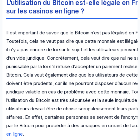
L’utilisation du Bitcoin est-elle légale en F
sur les casinos en ligne ?
Il est important de savoir que le Bitcoin n’est pas légalisé en F
Toutefois, cela ne veut pas dire que cette monnaie est illégale.
il n’y a pas encore de loi sur le sujet et les utilisateurs peuvent 
d’un vide juridique. Concrètement, cela veut dire que nul ne sau
punissable par la loi s’il refuse d’accepter un paiement réalisé
Bitcoin. Cela veut également dire que les utilisateurs de cett
doivent être prudents, car ils ne pourront disposer d’aucun re
juridique valable en cas de problème avec cette monnaie. Tout
l’utilisation du Bitcoin est très sécurisée et la seule inquiétude
utilisateurs devrait être de choisir scrupuleusement leurs part
affaires. En effet, certaines personnes se servent de l’anonym
par le Bitcoin pour procéder à des arnaques en créant de fau
en ligne
.