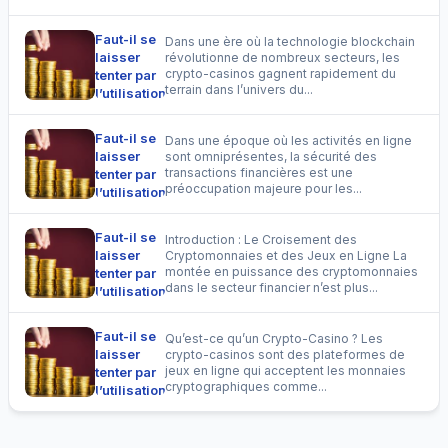
Faut-il se
Dans une ère où la technologie blockchain
laisser
révolutionne de nombreux secteurs, les
crypto-casinos gagnent rapidement du
tenter par
terrain dans l’univers du...
l’utilisation
du Bitcoin
sur les
Faut-il se
Dans une époque où les activités en ligne
casinos
laisser
sont omniprésentes, la sécurité des
en ligne ?
transactions financières est une
tenter par
préoccupation majeure pour les...
l’utilisation
du Bitcoin
sur les
Faut-il se
Introduction : Le Croisement des
casinos
laisser
Cryptomonnaies et des Jeux en Ligne La
en ligne ?
montée en puissance des cryptomonnaies
tenter par
dans le secteur financier n’est plus...
l’utilisation
du Bitcoin
sur les
Faut-il se
Qu’est-ce qu’un Crypto-Casino ? Les
casinos
laisser
crypto-casinos sont des plateformes de
en ligne ?
jeux en ligne qui acceptent les monnaies
tenter par
cryptographiques comme...
l’utilisation
du Bitcoin
sur les
casinos