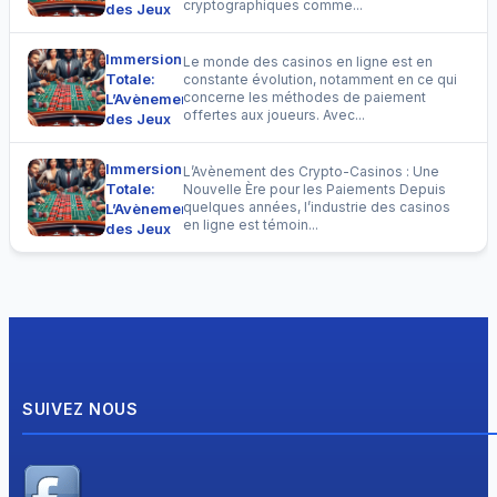
cryptographiques comme...
des Jeux
de Casino
avec
Immersion
Le monde des casinos en ligne est en
Croupiers
Totale:
constante évolution, notamment en ce qui
en Direct
concerne les méthodes de paiement
L’Avènement
offertes aux joueurs. Avec...
des Jeux
de Casino
avec
Immersion
L’Avènement des Crypto-Casinos : Une
Croupiers
Totale:
Nouvelle Ère pour les Paiements Depuis
en Direct
quelques années, l’industrie des casinos
L’Avènement
en ligne est témoin...
des Jeux
de Casino
avec
Croupiers
en Direct
SUIVEZ NOUS