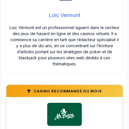
Loic Vermont
Loic Vermont est un professionnel aguerri dans le secteur
des jeux de hasard en ligne et des casinos virtuels. Il a
commencé sa carrière en tant que rédacteur spécialisé il
y a plus de dix ans, en se concentrant sur l’écriture
d’articles portant sur les stratégies de poker et de
blackjack pour plusieurs sites web dédiés à ces
thématiques.
CASINO RECOMMANDÉ DU MOIS