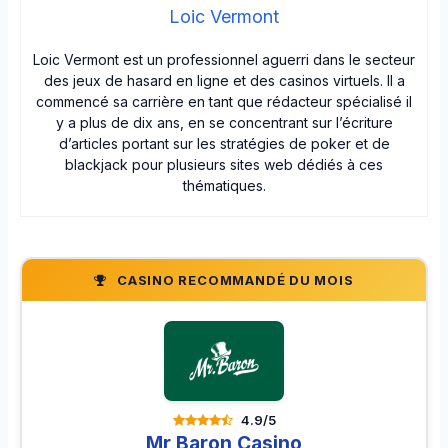
Loic Vermont
Loic Vermont est un professionnel aguerri dans le secteur
des jeux de hasard en ligne et des casinos virtuels. Il a
commencé sa carrière en tant que rédacteur spécialisé il
y a plus de dix ans, en se concentrant sur l’écriture
d’articles portant sur les stratégies de poker et de
blackjack pour plusieurs sites web dédiés à ces
thématiques.
CASINO RECOMMANDÉ DU MOIS
4.9/5
Mr Baron Casino