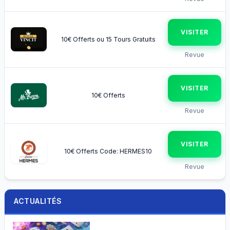
VISITER
10€ Offerts ou 15 Tours Gratuits
Revue
VISITER
10€ Offerts
Revue
VISITER
10€ Offerts Code: HERMES10
Revue
ACTUALITÉS