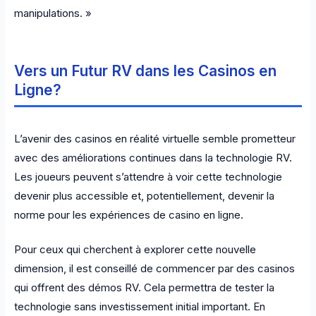
manipulations. »
Vers un Futur RV dans les Casinos en
Ligne?
L’avenir des casinos en réalité virtuelle semble prometteur
avec des améliorations continues dans la technologie RV.
Les joueurs peuvent s’attendre à voir cette technologie
devenir plus accessible et, potentiellement, devenir la
norme pour les expériences de casino en ligne.
Pour ceux qui cherchent à explorer cette nouvelle
dimension, il est conseillé de commencer par des casinos
qui offrent des démos RV. Cela permettra de tester la
technologie sans investissement initial important. En