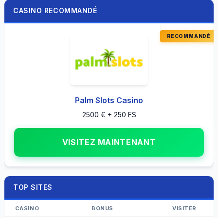
CASINO RECOMMANDÉ
Palm Slots Casino
2500 € + 250 FS
VISITEZ MAINTENANT
TOP SITES
CASINO
BONUS
VISITER