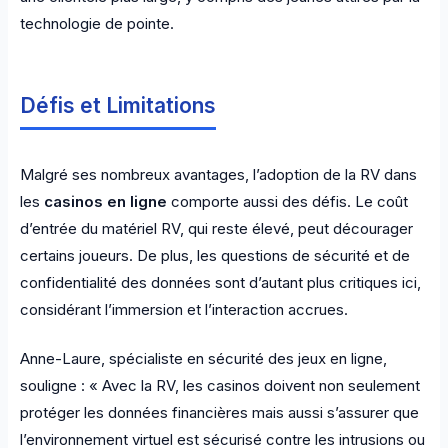
technologie de pointe.
Défis et Limitations
Malgré ses nombreux avantages, l’adoption de la RV dans
les
casinos en ligne
comporte aussi des défis. Le coût
d’entrée du matériel RV, qui reste élevé, peut décourager
certains joueurs. De plus, les questions de sécurité et de
confidentialité des données sont d’autant plus critiques ici,
considérant l’immersion et l’interaction accrues.
Anne-Laure, spécialiste en sécurité des jeux en ligne,
souligne : « Avec la RV, les casinos doivent non seulement
protéger les données financières mais aussi s’assurer que
l’environnement virtuel est sécurisé contre les intrusions ou