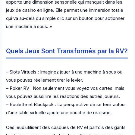
apporte une dimension sensorielle qui manquait dans les
jeux de casino en ligne. Elle permet une immersion totale
qui va au-delà du simple clic sur un bouton pour actionner
une machine à sous. »
Quels Jeux Sont Transformés par la RV?
– Slots Virtuels : Imaginez jouer à une machine à sous où
vous pouvez réellement tirer le levier.
– Poker RV : Non seulement vous voyez vos cartes, mais
vous pouvez aussi lire les réactions des autres joueurs.
– Roulette et Blackjack : La perspective de se tenir autour
d’une table virtuelle ajoute une couche de réalisme.
Ces jeux utilisent des casques de RV et parfois des gants