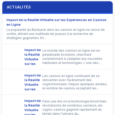
ACTUALITÉS
Impact de la Réalité Virtuelle sur les Expériences en Casinos
en Ligne
La popularité du Blackjack dans les casinos en ligne ne cesse de
croître, attirant une multitude de joueurs à la recherche de
stratégies gagnantes. En...
Impact de
Le monde des casinos en ligne est en
la Réalité
perpétuelle évolution, cherchant
constamment à s’adapter aux nouvelles
Virtuelle
habitudes et technologies. L’une des...
sur les
Expériences
en
Impact de
Les casinos en ligne continuent de se
Casinos
la Réalité
réinventer avec l’avènement des
en Ligne
cryptomonnaies. Depuis quelques années,
Virtuelle
le nombre de casinos acceptant les...
sur les
Expériences
en
Impact de
Dans une ère où la technologie blockchain
Casinos
la Réalité
révolutionne de nombreux secteurs, les
en Ligne
crypto-casinos gagnent rapidement du
Virtuelle
terrain dans l’univers du...
sur les