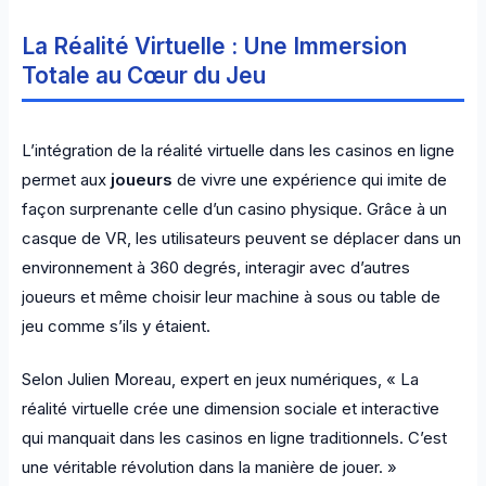
La Réalité Virtuelle : Une Immersion
Totale au Cœur du Jeu
L’intégration de la réalité virtuelle dans les casinos en ligne
permet aux
joueurs
de vivre une expérience qui imite de
façon surprenante celle d’un casino physique. Grâce à un
casque de VR, les utilisateurs peuvent se déplacer dans un
environnement à 360 degrés, interagir avec d’autres
joueurs et même choisir leur machine à sous ou table de
jeu comme s’ils y étaient.
Selon Julien Moreau, expert en jeux numériques, « La
réalité virtuelle crée une dimension sociale et interactive
qui manquait dans les casinos en ligne traditionnels. C’est
une véritable révolution dans la manière de jouer. »