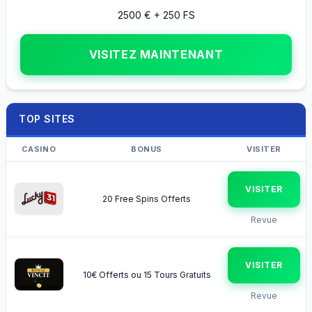
2500 € + 250 FS
VISITEZ MAINTENANT
TOP SITES
CASINO
BONUS
VISITER
VISITER
20 Free Spins Offerts
Revue
VISITER
10€ Offerts ou 15 Tours Gratuits
Revue