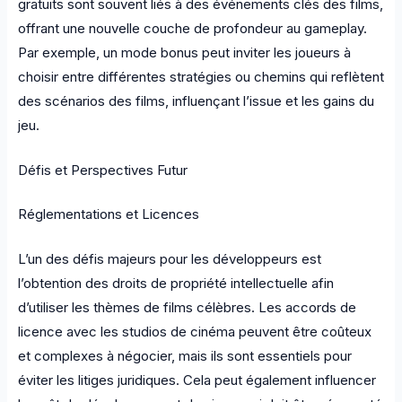
gratuits sont souvent liés à des événements clés des films,
offrant une nouvelle couche de profondeur au gameplay.
Par exemple, un mode bonus peut inviter les joueurs à
choisir entre différentes stratégies ou chemins qui reflètent
des scénarios des films, influençant l’issue et les gains du
jeu.
Défis et Perspectives Futur
Réglementations et Licences
L’un des défis majeurs pour les développeurs est
l’obtention des droits de propriété intellectuelle afin
d’utiliser les thèmes de films célèbres. Les accords de
licence avec les studios de cinéma peuvent être coûteux
et complexes à négocier, mais ils sont essentiels pour
éviter les litiges juridiques. Cela peut également influencer