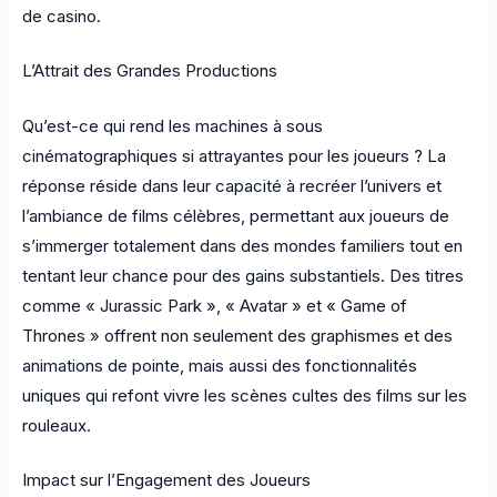
de casino.
L’Attrait des Grandes Productions
Qu’est-ce qui rend les machines à sous
cinématographiques si attrayantes pour les joueurs ? La
réponse réside dans leur capacité à recréer l’univers et
l’ambiance de films célèbres, permettant aux joueurs de
s’immerger totalement dans des mondes familiers tout en
tentant leur chance pour des gains substantiels. Des titres
comme « Jurassic Park », « Avatar » et « Game of
Thrones » offrent non seulement des graphismes et des
animations de pointe, mais aussi des fonctionnalités
uniques qui refont vivre les scènes cultes des films sur les
rouleaux.
Impact sur l’Engagement des Joueurs