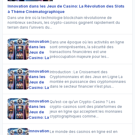
Innovation dans les Jeux de Casino: La Révolution des Slots
à Thème Cinématographique
Dans une ère où la technologie blockchain révolutionne de
nombreux secteurs, les crypto-casinos gagnent rapidement du
terrain dans l’univers du...
Innovation
Dans une époque où les activités en ligne
dans les
sont omniprésentes, la sécurité des
transactions financières est une
Jeux de
préoccupation majeure pour les...
Casino: La
Révolution
des Slots
Innovation
Introduction : Le Croisement des
à Thème
dans les
Cryptomonnaies et des Jeux en Ligne La
Cinématographique
montée en puissance des cryptomonnaies
Jeux de
dans le secteur financier n’est plus...
Casino: La
Révolution
des Slots
Innovation
Qu’est-ce qu’un Crypto-Casino ? Les
à Thème
dans les
crypto-casinos sont des plateformes de
Cinématographique
jeux en ligne qui acceptent les monnaies
Jeux de
cryptographiques comme...
Casino: La
Révolution
des Slots
Innovation
Le monde des casinos en ligne est en
à Thème