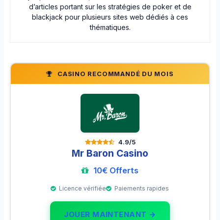
d’articles portant sur les stratégies de poker et de
blackjack pour plusieurs sites web dédiés à ces
thématiques.
CASINO RECOMMANDÉ DU MOIS
4.9/5
Mr Baron Casino
10€ Offerts
Licence vérifiée
Paiements rapides
JOUER MAINTENANT →