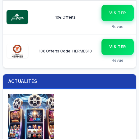
VISITER
10€ Offerts
Revue
VISITER
10€ Offerts Code: HERMES10
Revue
ACTUALITÉS