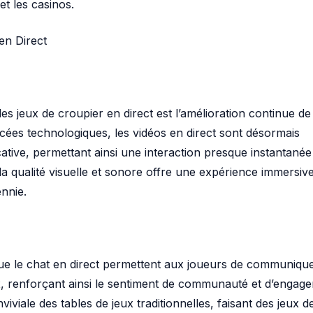
et les casinos.
en Direct
es jeux de croupier en direct est l’amélioration continue de
cées technologiques, les vidéos en direct sont désormais
icative, permettant ainsi une interaction presque instantanée
 la qualité visuelle et sonore offre une expérience immersive
ennie.
s que le chat en direct permettent aux joueurs de communiqu
x, renforçant ainsi le sentiment de communauté et d’engag
iviale des tables de jeux traditionnelles, faisant des jeux d