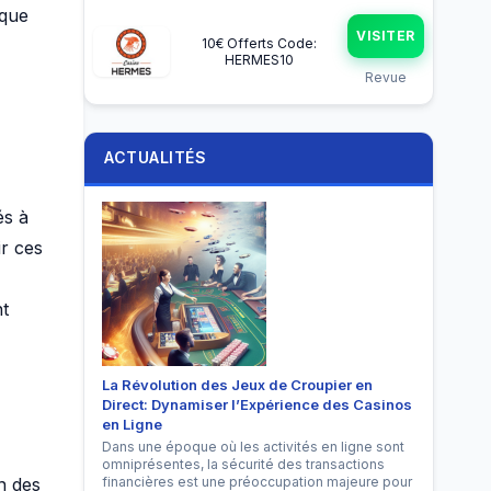
ique
VISITER
10€ Offerts Code:
HERMES10
Revue
ACTUALITÉS
és à
ir ces
nt
La Révolution des Jeux de Croupier en
Direct: Dynamiser l’Expérience des Casinos
en Ligne
Dans une époque où les activités en ligne sont
omniprésentes, la sécurité des transactions
on des
financières est une préoccupation majeure pour