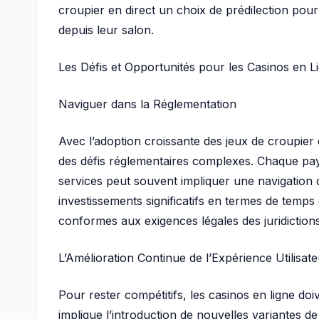
croupier en direct un choix de prédilection pou
depuis leur salon.
Les Défis et Opportunités pour les Casinos en L
Naviguer dans la Réglementation
Avec l’adoption croissante des jeux de croupier 
des défis réglementaires complexes. Chaque pays
services peut souvent impliquer une navigation dé
investissements significatifs en termes de temps
conformes aux exigences légales des juridictions
L’Amélioration Continue de l’Expérience Utilisat
Pour rester compétitifs, les casinos en ligne doi
implique l’introduction de nouvelles variantes de j