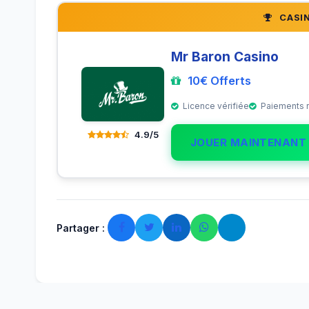
CASI
Mr Baron Casino
10€ Offerts
Licence vérifiée
Paiements 
4.9/5
JOUER MAINTENANT
Partager :