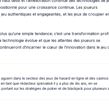
à haut débit et l’amélioration continue des technologies de je
positionné pour une croissance continue. Les joueurs
jeu authentiques et engageantes, et les jeux de croupier e
t plus qu’une simple tendance; c’est une transformation pro
la technologie évolue et que les attentes des joueurs se
ontinueront d’incarner le cœur de l’innovation dans le jeu 
 aguerri dans le secteur des jeux de hasard en ligne et des casinos
 en tant que rédacteur spécialisé il y a plus de dix ans, en se
es portant sur les stratégies de poker et de blackjack pour plusieurs s