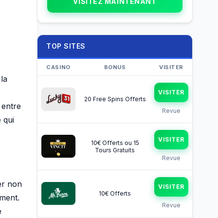
VISITEZ MAINTENANT
TOP SITES
CASINO
BONUS
VISITER
 la
VISITER
20 Free Spins Offerts
 entre
Revue
 qui
VISITER
10€ Offerts ou 15
Tours Gratuits
Revue
er non
VISITER
10€ Offerts
ement.
Revue
e