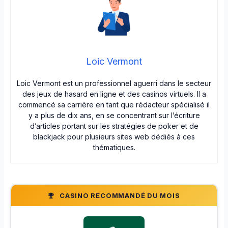
Loic Vermont
Loic Vermont est un professionnel aguerri dans le secteur
des jeux de hasard en ligne et des casinos virtuels. Il a
commencé sa carrière en tant que rédacteur spécialisé il
y a plus de dix ans, en se concentrant sur l’écriture
d’articles portant sur les stratégies de poker et de
blackjack pour plusieurs sites web dédiés à ces
thématiques.
CASINO RECOMMANDÉ DU MOIS