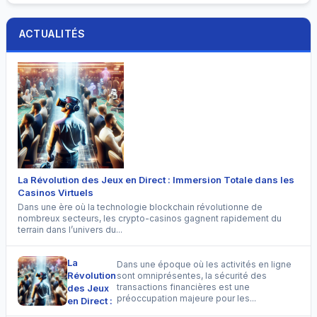
ACTUALITÉS
La Révolution des Jeux en Direct : Immersion Totale dans les
Casinos Virtuels
Dans une ère où la technologie blockchain révolutionne de
nombreux secteurs, les crypto-casinos gagnent rapidement du
terrain dans l’univers du...
La
Dans une époque où les activités en ligne
Révolution
sont omniprésentes, la sécurité des
transactions financières est une
des Jeux
préoccupation majeure pour les...
en Direct :
Immersion