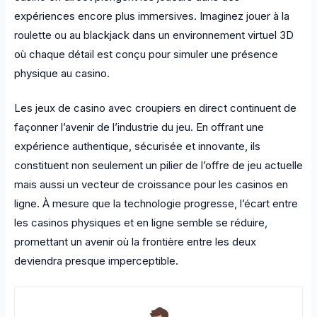
expériences encore plus immersives. Imaginez jouer à la
roulette ou au blackjack dans un environnement virtuel 3D
où chaque détail est conçu pour simuler une présence
physique au casino.
Les jeux de casino avec croupiers en direct continuent de
façonner l’avenir de l’industrie du jeu. En offrant une
expérience authentique, sécurisée et innovante, ils
constituent non seulement un pilier de l’offre de jeu actuelle
mais aussi un vecteur de croissance pour les casinos en
ligne. À mesure que la technologie progresse, l’écart entre
les casinos physiques et en ligne semble se réduire,
promettant un avenir où la frontière entre les deux
deviendra presque imperceptible.