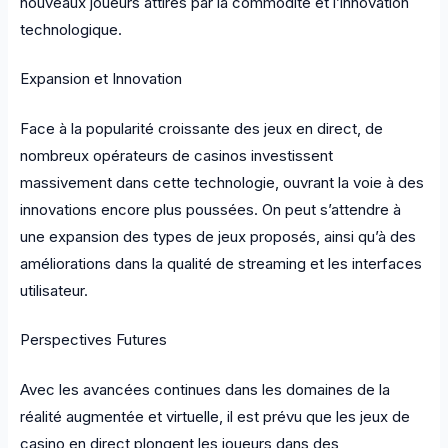
nouveaux joueurs attirés par la commodité et l’innovation
technologique.
Expansion et Innovation
Face à la popularité croissante des jeux en direct, de
nombreux opérateurs de casinos investissent
massivement dans cette technologie, ouvrant la voie à des
innovations encore plus poussées. On peut s’attendre à
une expansion des types de jeux proposés, ainsi qu’à des
améliorations dans la qualité de streaming et les interfaces
utilisateur.
Perspectives Futures
Avec les avancées continues dans les domaines de la
réalité augmentée et virtuelle, il est prévu que les jeux de
casino en direct plongent les joueurs dans des