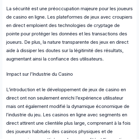
La sécurité est une préoccupation majeure pour les joueurs
de casino en ligne. Les plateformes de jeux avec croupiers
en direct emploient des technologies de cryptage de
pointe pour protéger les données et les transactions des
joueurs. De plus, la nature transparente des jeux en direct
aide à dissiper les doutes sur la légitimité des résultats,
augmentant ainsi la confiance des utilisateurs.
Impact sur l’Industrie du Casino
L’introduction et le développement de jeux de casino en
direct ont non seulement enrichi l’expérience utilisateur
mais ont également modifié la dynamique économique de
l’industrie du jeu. Les casinos en ligne avec segments en
direct attirent une clientèle plus large, comprenant à la fois
des joueurs habitués des casinos physiques et de