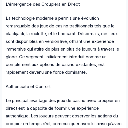
L’émergence des Croupiers en Direct
La technologie moderne a permis une évolution
remarquable des jeux de casino traditionnels tels que le
blackjack, la roulette, et le baccarat. Désormais, ces jeux
sont disponibles en version live, offrant une expérience
immersive qui attire de plus en plus de joueurs à travers le
globe. Ce segment, initialement introduit comme un
complément aux options de casino existantes, est
rapidement devenu une force dominante.
Authenticité et Confort
Le principal avantage des jeux de casino avec croupier en
direct est la capacité de fournir une expérience
authentique. Les joueurs peuvent observer les actions du
croupier en temps réel, communiquer avec lui ainsi qu’avec