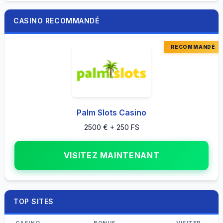
CASINO RECOMMANDÉ
Palm Slots Casino
2500 € + 250 FS
VISITEZ MAINTENANT
TOP SITES
CASINO
BONUS
VISITER