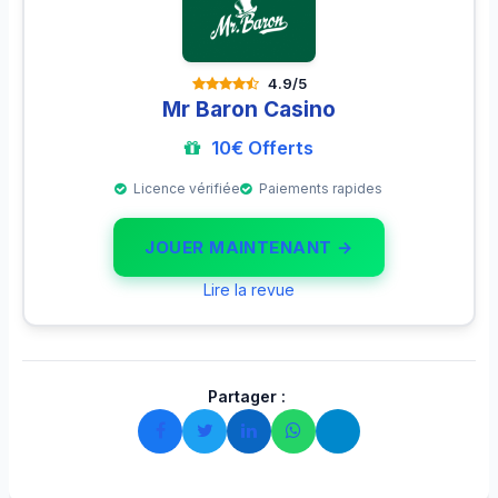
4.9/5
Mr Baron Casino
10€ Offerts
Licence vérifiée
Paiements rapides
JOUER MAINTENANT →
Lire la revue
Partager :