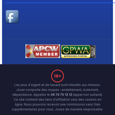
18+
Les jeux d'argent et de hasard sont interdits aux mineurs.
Jouer comporte des risques : endettement, isolement,
dépendance. Appelez le
09 74 75 13 13
(appel non surtaxé).
Ce site contient des liens d'affiliation vers des casinos en
ligne. Nous pouvons recevoir une commission sans frais
supplémentaires pour vous. Jouez de manière responsable.