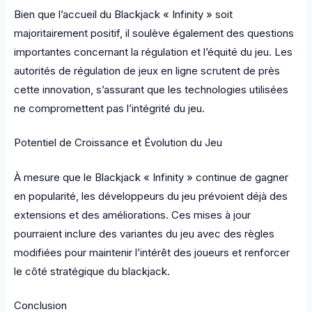
Bien que l’accueil du Blackjack « Infinity » soit
majoritairement positif, il soulève également des questions
importantes concernant la régulation et l’équité du jeu. Les
autorités de régulation de jeux en ligne scrutent de près
cette innovation, s’assurant que les technologies utilisées
ne compromettent pas l’intégrité du jeu.
Potentiel de Croissance et Évolution du Jeu
À mesure que le Blackjack « Infinity » continue de gagner
en popularité, les développeurs du jeu prévoient déjà des
extensions et des améliorations. Ces mises à jour
pourraient inclure des variantes du jeu avec des règles
modifiées pour maintenir l’intérêt des joueurs et renforcer
le côté stratégique du blackjack.
Conclusion