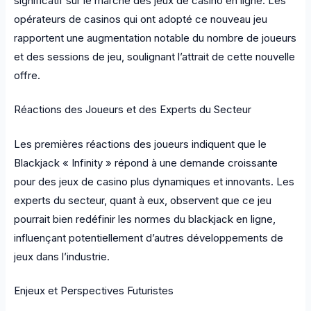
significatif sur le marché des jeux de casino en ligne. Les
opérateurs de casinos qui ont adopté ce nouveau jeu
rapportent une augmentation notable du nombre de joueurs
et des sessions de jeu, soulignant l’attrait de cette nouvelle
offre.
Réactions des Joueurs et des Experts du Secteur
Les premières réactions des joueurs indiquent que le
Blackjack « Infinity » répond à une demande croissante
pour des jeux de casino plus dynamiques et innovants. Les
experts du secteur, quant à eux, observent que ce jeu
pourrait bien redéfinir les normes du blackjack en ligne,
influençant potentiellement d’autres développements de
jeux dans l’industrie.
Enjeux et Perspectives Futuristes