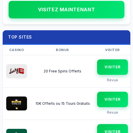
VISITEZ MAINTENANT
TOP SITES
CASINO
BONUS
VISITER
VISITER
20 Free Spins Offerts
Revue
VISITER
10€ Offerts ou 15 Tours Gratuits
Revue
VISITER