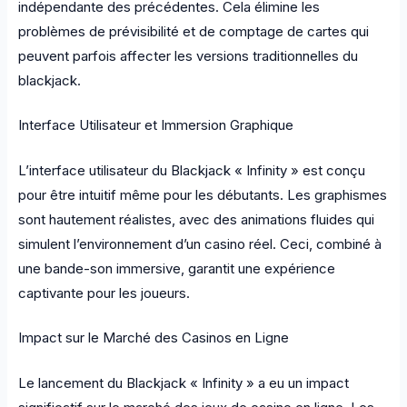
indépendante des précédentes. Cela élimine les
problèmes de prévisibilité et de comptage de cartes qui
peuvent parfois affecter les versions traditionnelles du
blackjack.
Interface Utilisateur et Immersion Graphique
L’interface utilisateur du Blackjack « Infinity » est conçu
pour être intuitif même pour les débutants. Les graphismes
sont hautement réalistes, avec des animations fluides qui
simulent l’environnement d’un casino réel. Ceci, combiné à
une bande-son immersive, garantit une expérience
captivante pour les joueurs.
Impact sur le Marché des Casinos en Ligne
Le lancement du Blackjack « Infinity » a eu un impact