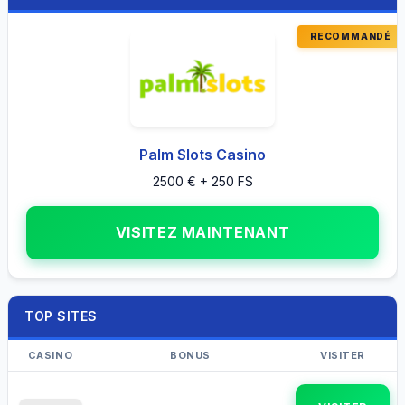
Palm Slots Casino
2500 € + 250 FS
VISITEZ MAINTENANT
TOP SITES
CASINO
BONUS
VISITER