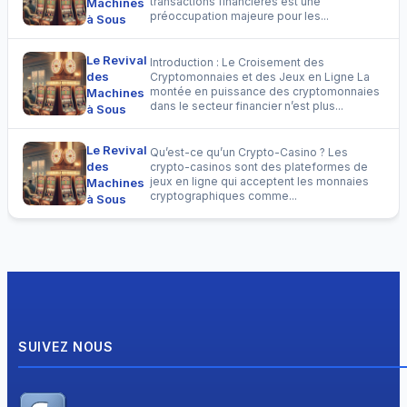
transactions financières est une
Machines
Refaçonne
préoccupation majeure pour les...
à Sous
le Marché
Classiques
du Casino
:
Le Revival
Introduction : Le Croisement des
L’Influence
des
Cryptomonnaies et des Jeux en Ligne La
Nostalgique
montée en puissance des cryptomonnaies
Machines
Refaçonne
dans le secteur financier n’est plus...
à Sous
le Marché
Classiques
du Casino
:
Le Revival
Qu’est-ce qu’un Crypto-Casino ? Les
L’Influence
des
crypto-casinos sont des plateformes de
Nostalgique
jeux en ligne qui acceptent les monnaies
Machines
Refaçonne
cryptographiques comme...
à Sous
le Marché
Classiques
du Casino
:
L’Influence
Nostalgique
Refaçonne
le Marché
du Casino
SUIVEZ NOUS