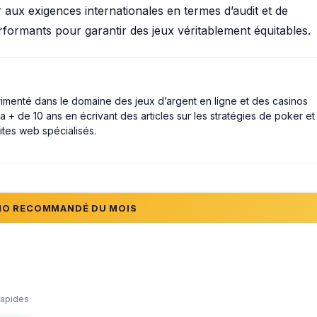
r aux exigences internationales en termes d’audit et de
erformants pour garantir des jeux véritablement équitables.
imenté dans le domaine des jeux d’argent en ligne et des casinos
 y a + de 10 ans en écrivant des articles sur les stratégies de poker e
sites web spécialisés.
NO RECOMMANDÉ DU MOIS
rapides