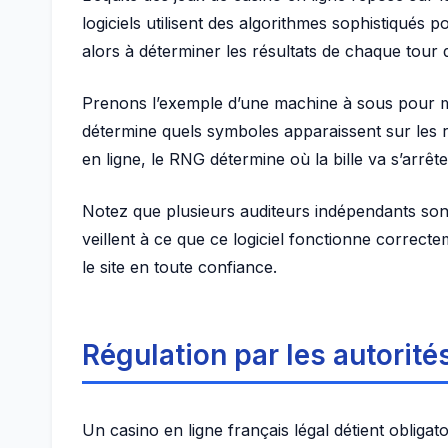
logiciels utilisent des algorithmes sophistiqués 
alors à déterminer les résultats de chaque tour 
Prenons l’exemple d’une machine à sous pour mi
détermine quels symboles apparaissent sur les r
en ligne, le RNG détermine où la bille va s’arrête
Notez que plusieurs auditeurs indépendants son
veillent à ce que ce logiciel fonctionne correcte
le site en toute confiance.
Régulation par les autorit
Un casino en ligne français légal détient obliga