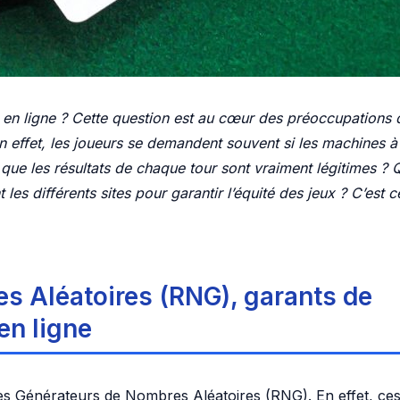
no en ligne ? Cette question est au cœur des préoccupations 
En effet, les joueurs se demandent souvent si les machines à
 que les résultats de chaque tour sont vraiment légitimes ? 
les différents sites pour garantir l’équité des jeux ? C’est 
s Aléatoires (RNG), garants de
en ligne
 les Générateurs de Nombres Aléatoires (RNG). En effet, ce