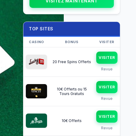
VISITEZ MAINTENANT
TOP SITES
CASINO
BONUS
VISITER
VISITER
20 Free Spins Offerts
Revue
VISITER
10€ Offerts ou 15
Tours Gratuits
Revue
VISITER
10€ Offerts
Revue