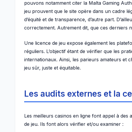
pouvons notamment citer la Malta Gaming Autho
jeu prouvent que le site opère dans un cadre lég
d’équité et de transparence, d’autre part. D’ail
correctement. Autrement dit, que ces derniers n
Une licence de jeu expose également les platefor
réguliers. L’objectif étant de vérifier que les p
internationaux. Ainsi, les parieurs amateurs et
jeu sûr, juste et équitable.
Les audits externes et la ce
Les meilleurs casinos en ligne font appel à des a
de jeu. Ils font alors vérifier et/ou examiner :