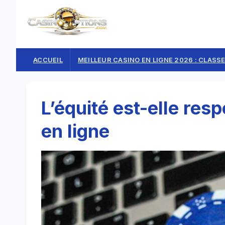
ACCUEIL
MEILLEUR CASINO EN LIGNE 2026 : CLAS
L’équité est-elle res
en ligne