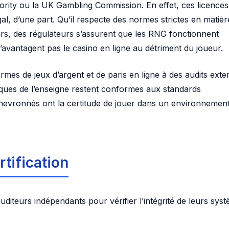
rity ou la UK Gambling Commission. En effet, ces licences
al, d’une part. Qu’il respecte des normes strictes en matièr
leurs, des régulateurs s’assurent que les RNG fonctionnent
’avantagent pas le casino en ligne au détriment du joueur.
mes de jeux d’argent et de paris en ligne à des audits exte
ratiques de l’enseigne restent conformes aux standards
 chevronnés ont la certitude de jouer dans un environnemen
rtification
uditeurs indépendants pour vérifier l’intégrité de leurs sys