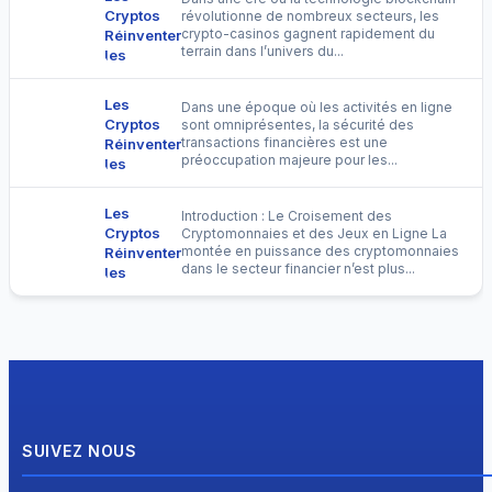
Casinos
Cryptos
révolutionne de nombreux secteurs, les
en Ligne :
crypto-casinos gagnent rapidement du
Réinventent
Avantages
terrain dans l’univers du...
les
et
Paiements
Précautions
dans les
Les
Dans une époque où les activités en ligne
Casinos
Cryptos
sont omniprésentes, la sécurité des
en Ligne :
transactions financières est une
Réinventent
Avantages
préoccupation majeure pour les...
les
et
Paiements
Précautions
dans les
Les
Introduction : Le Croisement des
Casinos
Cryptos
Cryptomonnaies et des Jeux en Ligne La
en Ligne :
montée en puissance des cryptomonnaies
Réinventent
Avantages
dans le secteur financier n’est plus...
les
et
Paiements
Précautions
dans les
Casinos
en Ligne :
Avantages
et
Précautions
SUIVEZ NOUS