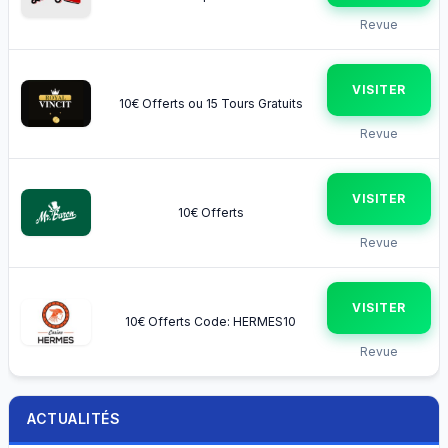
Revue
VISITER
10€ Offerts ou 15 Tours Gratuits
Revue
VISITER
10€ Offerts
Revue
VISITER
10€ Offerts Code: HERMES10
Revue
ACTUALITÉS