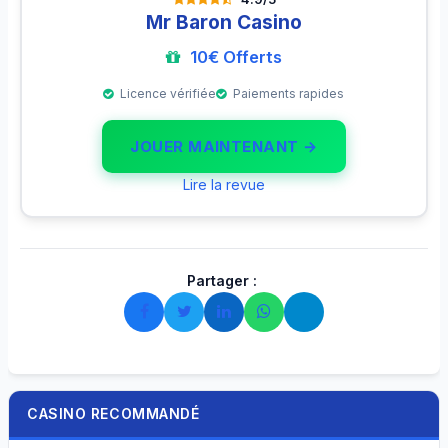
Mr Baron Casino
10€ Offerts
Licence vérifiée
Paiements rapides
JOUER MAINTENANT →
Lire la revue
Partager :
CASINO RECOMMANDÉ