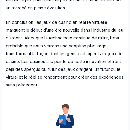
un marché en pleine évolution.
En conclusion, les jeux de casino en réalité virtuelle
marquent le début d’une ère nouvelle dans l’industrie du jeu
d’argent. Alors que la technologie continue de mûrir, il est
probable que nous verrons une adoption plus large,
transformant la façon dont les gens participent aux jeux de
casino. Les casinos à la pointe de cette innovation offrent
déjà des aperçus du futur des jeux d’argent, un futur où le
virtuel et le réel se rencontrent pour créer des expériences
sans précédent.