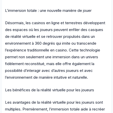
L’immersion totale : une nouvelle manière de jouer
Désormais, les casinos en ligne et terrestres développent
des espaces où les joueurs peuvent enfiler des casques
de réalité virtuelle et se retrouver propulsés dans un
environnement à 360 degrés qui imite ou transcende
l’expérience traditionnelle en casino. Cette technologie
permet non seulement une immersion dans un univers
fidèlement reconstitué, mais elle offre également la
possibilité d’interagir avec d’autres joueurs et avec
l’environnement de manière intuitive et naturelle.
Les bénéfices de la réalité virtuelle pour les joueurs
Les avantages de la réalité virtuelle pour les joueurs sont
multiples. Premièrement, l’immersion totale aide à recréer