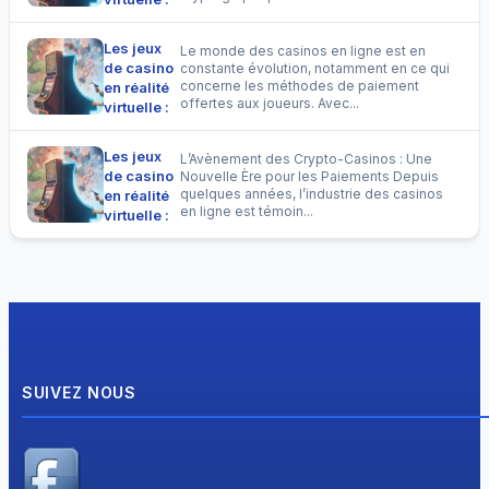
une
révolution
Les jeux
Le monde des casinos en ligne est en
silencieuse
de casino
constante évolution, notamment en ce qui
transforme
concerne les méthodes de paiement
en réalité
l’industrie
offertes aux joueurs. Avec...
virtuelle :
une
révolution
Les jeux
L’Avènement des Crypto-Casinos : Une
silencieuse
de casino
Nouvelle Ère pour les Paiements Depuis
transforme
quelques années, l’industrie des casinos
en réalité
l’industrie
en ligne est témoin...
virtuelle :
une
révolution
silencieuse
transforme
l’industrie
SUIVEZ NOUS