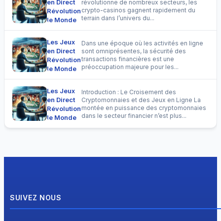
en Direct
révolutionne de nombreux secteurs, les
crypto-casinos gagnent rapidement du
Révolutionnent
terrain dans l’univers du...
le Monde
des
Casinos
Les Jeux
Dans une époque où les activités en ligne
en Ligne
en Direct
sont omniprésentes, la sécurité des
transactions financières est une
Révolutionnent
préoccupation majeure pour les...
le Monde
des
Casinos
Les Jeux
Introduction : Le Croisement des
en Ligne
en Direct
Cryptomonnaies et des Jeux en Ligne La
montée en puissance des cryptomonnaies
Révolutionnent
dans le secteur financier n’est plus...
le Monde
des
Casinos
en Ligne
SUIVEZ NOUS