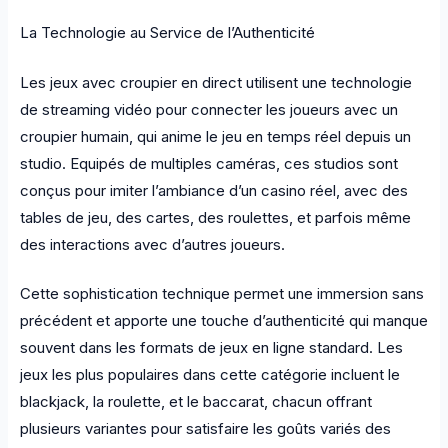
La Technologie au Service de l’Authenticité
Les jeux avec croupier en direct utilisent une technologie
de streaming vidéo pour connecter les joueurs avec un
croupier humain, qui anime le jeu en temps réel depuis un
studio. Equipés de multiples caméras, ces studios sont
conçus pour imiter l’ambiance d’un casino réel, avec des
tables de jeu, des cartes, des roulettes, et parfois même
des interactions avec d’autres joueurs.
Cette sophistication technique permet une immersion sans
précédent et apporte une touche d’authenticité qui manque
souvent dans les formats de jeux en ligne standard. Les
jeux les plus populaires dans cette catégorie incluent le
blackjack, la roulette, et le baccarat, chacun offrant
plusieurs variantes pour satisfaire les goûts variés des