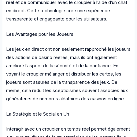
réel et de communiquer avec le croupier à l’aide d’un chat
en direct. Cette technologie crée une expérience
transparente et engageante pour les utilisateurs.
Les Avantages pour les Joueurs
Les jeux en direct ont non seulement rapproché les joueurs
des actions de casino réelles, mais ils ont également
amélioré l’aspect de la sécurité et de la confiance. En
voyant le croupier mélanger et distribuer les cartes, les
joueurs sont assurés de la transparence des jeux. De
même, cela réduit les scepticismes souvent associés aux
générateurs de nombres aléatoires des casinos en ligne.
La Stratégie et le Social en Un
Interagir avec un croupier en temps réel permet également