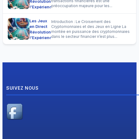
transactions financières est une
Révolutionnent
préoccupation majeure pour les...
l’Expérience
des
Casinos
Les Jeux
Introduction : Le Croisement des
en Ligne
en Direct
Cryptomonnaies et des Jeux en Ligne La
montée en puissance des cryptomonnaies
Révolutionnent
dans le secteur financier n’est plus...
l’Expérience
des
Casinos
en Ligne
SUIVEZ NOUS