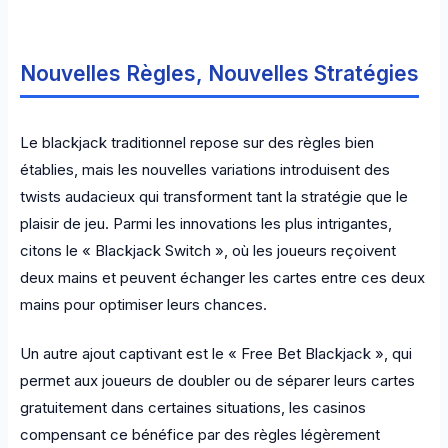
Nouvelles Règles, Nouvelles Stratégies
Le blackjack traditionnel repose sur des règles bien
établies, mais les nouvelles variations introduisent des
twists audacieux qui transforment tant la stratégie que le
plaisir de jeu. Parmi les innovations les plus intrigantes,
citons le « Blackjack Switch », où les joueurs reçoivent
deux mains et peuvent échanger les cartes entre ces deux
mains pour optimiser leurs chances.
Un autre ajout captivant est le « Free Bet Blackjack », qui
permet aux joueurs de doubler ou de séparer leurs cartes
gratuitement dans certaines situations, les casinos
compensant ce bénéfice par des règles légèrement