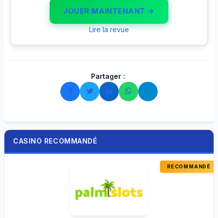
JOUER MAINTENANT →
Lire la revue
Partager :
CASINO RECOMMANDÉ