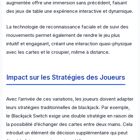
augmentée offre une immersion sans précédent, faisant
des jeux de table une expérience interactive et dynamique.
La technologie de reconnaissance faciale et de suivi des
mouvements permet également de rendre le jeu plus
intuitif et engageant, créant une interaction quasi-physique
avec les cartes et le croupier, même à distance.
Impact sur les Stratégies des Joueurs
Avec l’arrivée de ces variations, les joueurs doivent adapter
leurs stratégies traditionnelles de blackjack. Par exemple,
le Blackjack Switch exige une double stratégie en raison de
la possibilité d’échanger des cartes entre deux mains. Cela
introduit un élément de décision supplémentaire qui peut