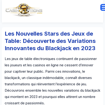
Les Nouvelles Stars des Jeux de
Table: Découverte des Variations
Innovantes du Blackjack en 2023
Les jeux de table électroniques continuent de passionner
les joueurs et les casinos en ligne ne cessent d’innover
pour captiver leur public. Parmi ces innovations, le
blackjack, un classique indémodable, connaît diverses
transformations qui réinventent l’expérience de jeu.
Découvrons ensemble les nouvelles variations du blackjack
qui montent en 2023 et pourquoi elles attirent un nombre
croissant de passionnés.