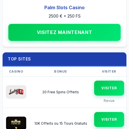
Palm Slots Casino
2500 € + 250 FS
VISITEZ MAINTENANT
TOP SITES
CASINO
BONUS
VISITER
VISITER
20 Free Spins Offerts
Revue
VISITER
10€ Offerts ou 15 Tours Gratuits