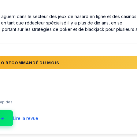
 aguerri dans le secteur des jeux de hasard en ligne et des casinos
 en tant que rédacteur spécialisé il y a plus de dix ans, en se
es portant sur les stratégies de poker et de blackjack pour plusieurs s
NO RECOMMANDÉ DU MOIS
rapides
 →
Lire la revue