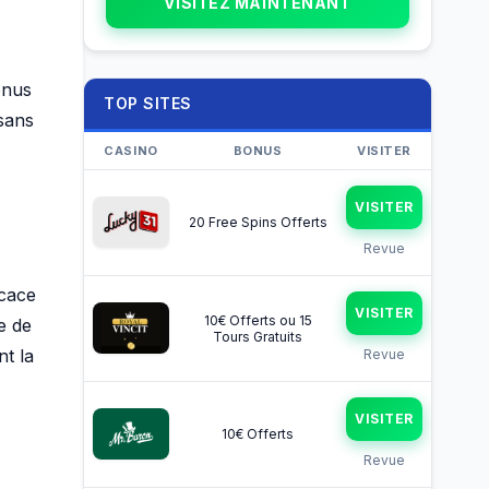
VISITEZ MAINTENANT
onus
TOP SITES
 sans
CASINO
BONUS
VISITER
VISITER
20 Free Spins Offerts
Revue
icace
VISITER
10€ Offerts ou 15
e de
Tours Gratuits
t la
Revue
VISITER
10€ Offerts
Revue