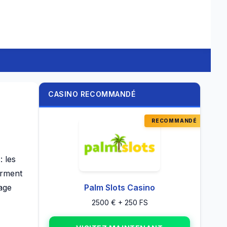
CASINO RECOMMANDÉ
: les
orment
tage
Palm Slots Casino
2500 € + 250 FS