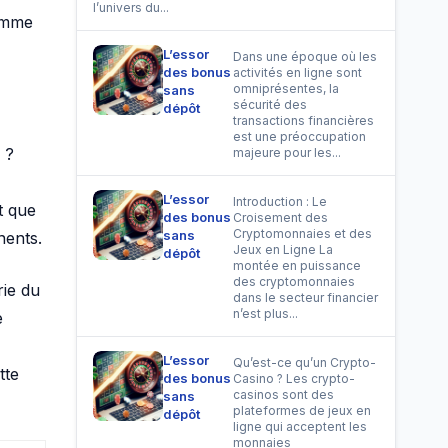
l’univers du...
comme
L’essor
Dans une époque où les
des bonus
activités en ligne sont
omniprésentes, la
sans
sécurité des
dépôt
transactions financières
dans les
est une préoccupation
casinos
 ?
majeure pour les...
en ligne :
une
tendance
L’essor
Introduction : Le
t que
en plein
des bonus
Croisement des
boom
Cryptomonnaies et des
sans
nents.
Jeux en Ligne La
dépôt
montée en puissance
dans les
des cryptomonnaies
rie du
casinos
dans le secteur financier
en ligne :
n’est plus...
e
une
tendance
L’essor
en plein
Qu’est-ce qu’un Crypto-
tte
des bonus
boom
Casino ? Les crypto-
casinos sont des
sans
plateformes de jeux en
dépôt
ligne qui acceptent les
dans les
monnaies