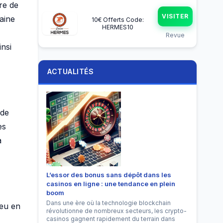
fre de
VISITER
taine
10€ Offerts Code:
HERMES10
Revue
insi
ACTUALITÉS
 de
es
a
L’essor des bonus sans dépôt dans les
casinos en ligne : une tendance en plein
boom
Dans une ère où la technologie blockchain
jeu en
révolutionne de nombreux secteurs, les crypto-
casinos gagnent rapidement du terrain dans