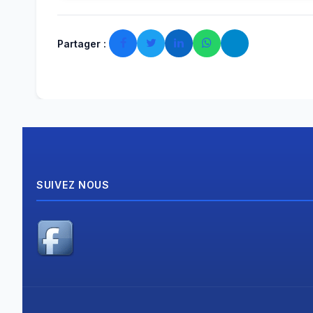
Partager :
SUIVEZ NOUS