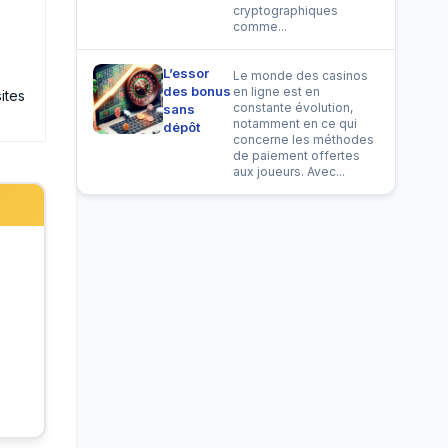
casinos
cryptographiques
en ligne :
comme...
une
tendance
L’essor
en plein
Le monde des casinos
des bonus
boom
en ligne est en
ites
constante évolution,
sans
notamment en ce qui
dépôt
concerne les méthodes
dans les
de paiement offertes
casinos
aux joueurs. Avec...
en ligne :
une
tendance
en plein
boom