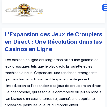
L’Expansion des Jeux de Croupiers
en Direct : Une Révolution dans les
Casinos en Ligne
Les casinos en ligne ont longtemps offert une gamme de
jeux classiques tels que le blackjack, la roulette et les
machines à sous. Cependant, une tendance émergeante
qui transforme radicalement l’expérience de jeu est
l’introduction et l’expansion des jeux de croupiers en direct.
Ce phénomène, qui associe la commodité du jeu en ligne à
l’ambiance d’un casino terrestre, connaît une popularité
croissante parmi les joueurs du monde entier.