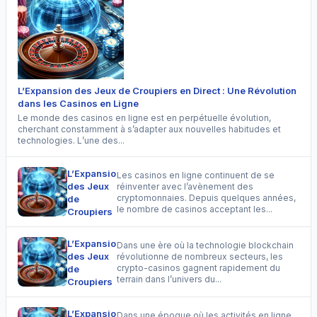
L’Expansion des Jeux de Croupiers en Direct : Une Révolution
dans les Casinos en Ligne
Le monde des casinos en ligne est en perpétuelle évolution,
cherchant constamment à s’adapter aux nouvelles habitudes et
technologies. L’une des...
L’Expansion
Les casinos en ligne continuent de se
des Jeux
réinventer avec l’avènement des
cryptomonnaies. Depuis quelques années,
de
le nombre de casinos acceptant les...
Croupiers
en Direct :
Une
L’Expansion
Dans une ère où la technologie blockchain
Révolution
des Jeux
révolutionne de nombreux secteurs, les
dans les
crypto-casinos gagnent rapidement du
de
Casinos
terrain dans l’univers du...
Croupiers
en Ligne
en Direct :
Une
L’Expansion
Dans une époque où les activités en ligne