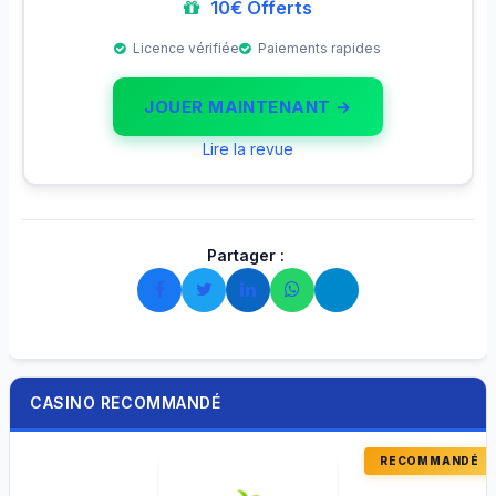
10€ Offerts
Licence vérifiée
Paiements rapides
JOUER MAINTENANT →
Lire la revue
Partager :
CASINO RECOMMANDÉ