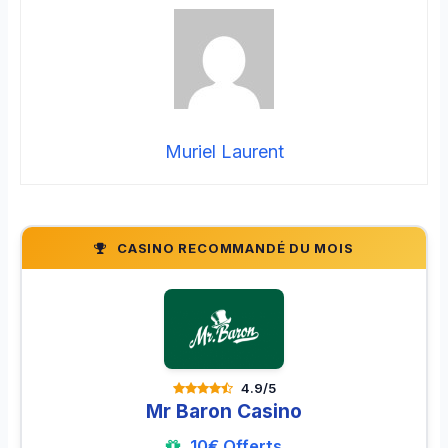
Muriel Laurent
CASINO RECOMMANDÉ DU MOIS
4.9/5
Mr Baron Casino
10€ Offerts