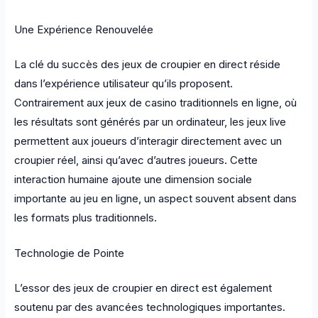
Une Expérience Renouvelée
La clé du succès des jeux de croupier en direct réside
dans l’expérience utilisateur qu’ils proposent.
Contrairement aux jeux de casino traditionnels en ligne, où
les résultats sont générés par un ordinateur, les jeux live
permettent aux joueurs d’interagir directement avec un
croupier réel, ainsi qu’avec d’autres joueurs. Cette
interaction humaine ajoute une dimension sociale
importante au jeu en ligne, un aspect souvent absent dans
les formats plus traditionnels.
Technologie de Pointe
L’essor des jeux de croupier en direct est également
soutenu par des avancées technologiques importantes.