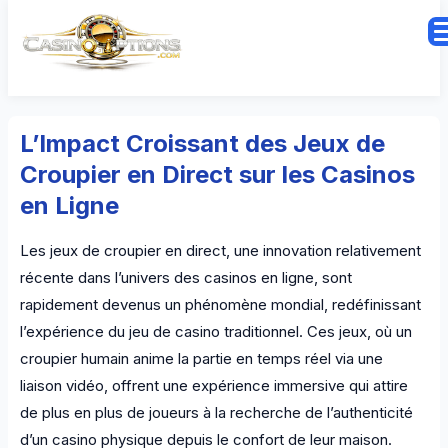
L’Impact Croissant des Jeux de
Croupier en Direct sur les Casinos
en Ligne
Les jeux de croupier en direct, une innovation relativement
récente dans l’univers des casinos en ligne, sont
rapidement devenus un phénomène mondial, redéfinissant
l’expérience du jeu de casino traditionnel. Ces jeux, où un
croupier humain anime la partie en temps réel via une
liaison vidéo, offrent une expérience immersive qui attire
de plus en plus de joueurs à la recherche de l’authenticité
d’un casino physique depuis le confort de leur maison.