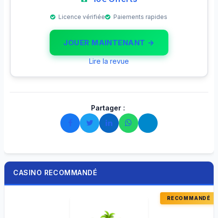
Licence vérifiée
Paiements rapides
JOUER MAINTENANT →
Lire la revue
Partager :
CASINO RECOMMANDÉ