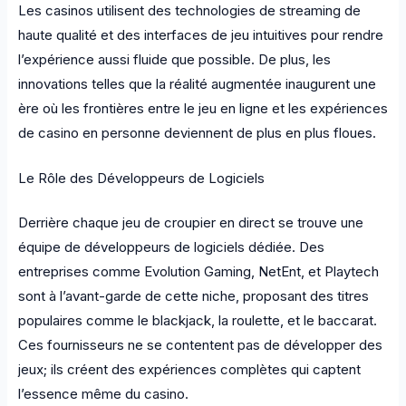
Les casinos utilisent des technologies de streaming de
haute qualité et des interfaces de jeu intuitives pour rendre
l’expérience aussi fluide que possible. De plus, les
innovations telles que la réalité augmentée inaugurent une
ère où les frontières entre le jeu en ligne et les expériences
de casino en personne deviennent de plus en plus floues.
Le Rôle des Développeurs de Logiciels
Derrière chaque jeu de croupier en direct se trouve une
équipe de développeurs de logiciels dédiée. Des
entreprises comme Evolution Gaming, NetEnt, et Playtech
sont à l’avant-garde de cette niche, proposant des titres
populaires comme le blackjack, la roulette, et le baccarat.
Ces fournisseurs ne se contentent pas de développer des
jeux; ils créent des expériences complètes qui captent
l’essence même du casino.