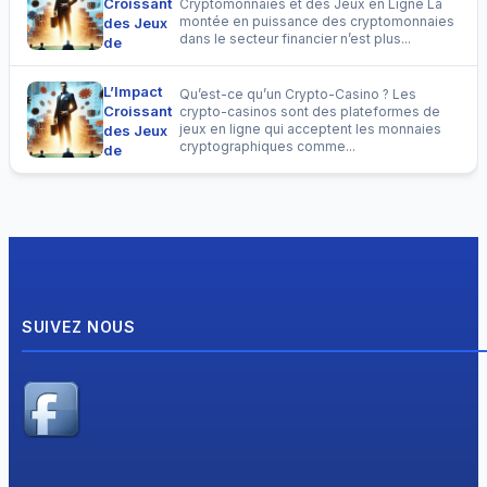
Croissant
Cryptomonnaies et des Jeux en Ligne La
Casinos
montée en puissance des cryptomonnaies
des Jeux
en Ligne
dans le secteur financier n’est plus...
de
Croupier
en Direct
L’Impact
Qu’est-ce qu’un Crypto-Casino ? Les
sur les
Croissant
crypto-casinos sont des plateformes de
Casinos
jeux en ligne qui acceptent les monnaies
des Jeux
en Ligne
cryptographiques comme...
de
Croupier
en Direct
sur les
Casinos
en Ligne
SUIVEZ NOUS