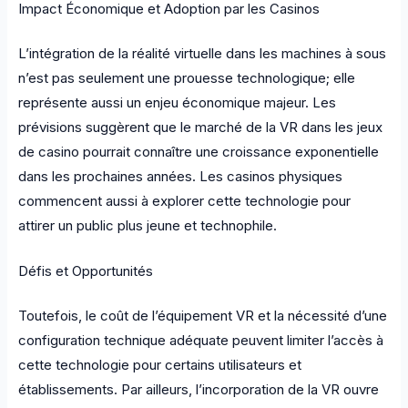
Impact Économique et Adoption par les Casinos
L’intégration de la réalité virtuelle dans les machines à sous
n’est pas seulement une prouesse technologique; elle
représente aussi un enjeu économique majeur. Les
prévisions suggèrent que le marché de la VR dans les jeux
de casino pourrait connaître une croissance exponentielle
dans les prochaines années. Les casinos physiques
commencent aussi à explorer cette technologie pour
attirer un public plus jeune et technophile.
Défis et Opportunités
Toutefois, le coût de l’équipement VR et la nécessité d’une
configuration technique adéquate peuvent limiter l’accès à
cette technologie pour certains utilisateurs et
établissements. Par ailleurs, l’incorporation de la VR ouvre