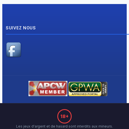
Une
Révolution
en Marche
SUIVEZ NOUS
18+
Les jeux d'argent et de hasard sont interdits aux mineurs.