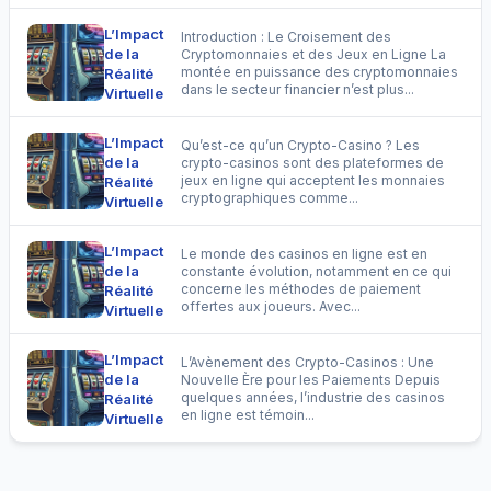
L’Impact
Introduction : Le Croisement des
de la
Cryptomonnaies et des Jeux en Ligne La
montée en puissance des cryptomonnaies
Réalité
dans le secteur financier n’est plus...
Virtuelle
sur les
Machines
L’Impact
Qu’est-ce qu’un Crypto-Casino ? Les
à Sous:
de la
crypto-casinos sont des plateformes de
Une
jeux en ligne qui acceptent les monnaies
Réalité
Révolution
cryptographiques comme...
Virtuelle
en Marche
sur les
Machines
L’Impact
Le monde des casinos en ligne est en
à Sous:
de la
constante évolution, notamment en ce qui
Une
concerne les méthodes de paiement
Réalité
Révolution
offertes aux joueurs. Avec...
Virtuelle
en Marche
sur les
Machines
L’Impact
L’Avènement des Crypto-Casinos : Une
à Sous:
de la
Nouvelle Ère pour les Paiements Depuis
Une
quelques années, l’industrie des casinos
Réalité
Révolution
en ligne est témoin...
Virtuelle
en Marche
sur les
Machines
à Sous: