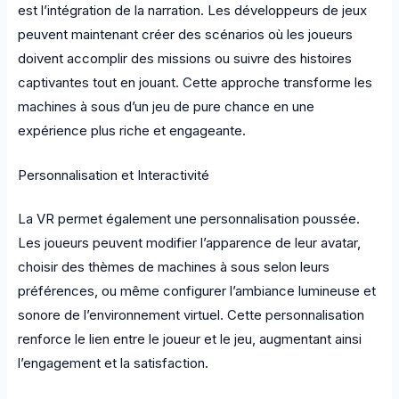
est l’intégration de la narration. Les développeurs de jeux
peuvent maintenant créer des scénarios où les joueurs
doivent accomplir des missions ou suivre des histoires
captivantes tout en jouant. Cette approche transforme les
machines à sous d’un jeu de pure chance en une
expérience plus riche et engageante.
Personnalisation et Interactivité
La VR permet également une personnalisation poussée.
Les joueurs peuvent modifier l’apparence de leur avatar,
choisir des thèmes de machines à sous selon leurs
préférences, ou même configurer l’ambiance lumineuse et
sonore de l’environnement virtuel. Cette personnalisation
renforce le lien entre le joueur et le jeu, augmentant ainsi
l’engagement et la satisfaction.