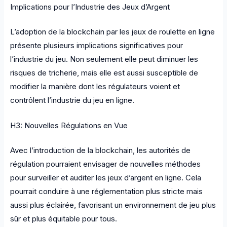
Implications pour l’Industrie des Jeux d’Argent
L’adoption de la blockchain par les jeux de roulette en ligne
présente plusieurs implications significatives pour
l’industrie du jeu. Non seulement elle peut diminuer les
risques de tricherie, mais elle est aussi susceptible de
modifier la manière dont les régulateurs voient et
contrôlent l’industrie du jeu en ligne.
H3: Nouvelles Régulations en Vue
Avec l’introduction de la blockchain, les autorités de
régulation pourraient envisager de nouvelles méthodes
pour surveiller et auditer les jeux d’argent en ligne. Cela
pourrait conduire à une réglementation plus stricte mais
aussi plus éclairée, favorisant un environnement de jeu plus
sûr et plus équitable pour tous.