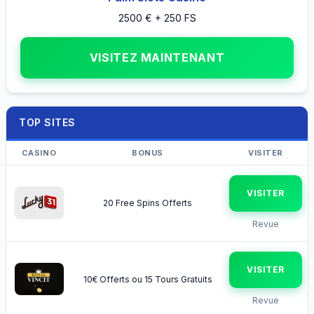
2500 € + 250 FS
VISITEZ MAINTENANT
TOP SITES
CASINO
BONUS
VISITER
VISITER
20 Free Spins Offerts
Revue
VISITER
10€ Offerts ou 15 Tours Gratuits
Revue