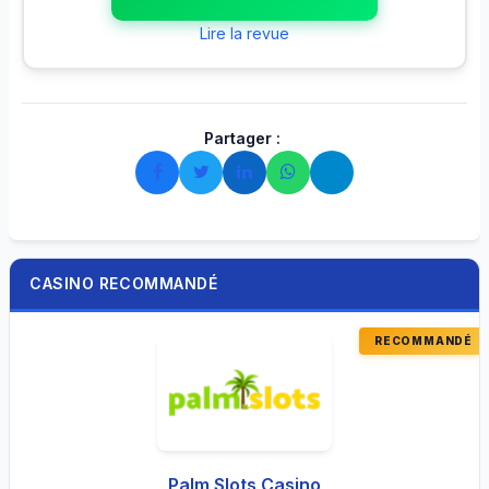
Lire la revue
Partager :
CASINO RECOMMANDÉ
Palm Slots Casino