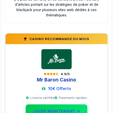
d’articles portant sur les stratégies de poker et de
blackjack pour plusieurs sites web dédiés à ces
thématiques.
CASINO RECOMMANDÉ DU MOIS
4.9/5
Mr Baron Casino
10€ Offerts
Licence vérifiée
Paiements rapides
JOUER MAINTENANT →