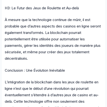
H3: Le Futur des Jeux de Roulette et Au-delà
À mesure que la technologie continue de mûrir, il est
probable que d’autres aspects des casinos en ligne seront
également transformés. La blockchain pourrait
potentiellement être utilisée pour automatiser les
paiements, gérer les identités des joueurs de manière plus
sécurisée, et même pour créer des jeux totalement
décentralisés.
Conclusion : Une Évolution Inévitable
L’intégration de la blockchain dans les jeux de roulette en
ligne n’est que le début d’une révolution qui pourrait
éventuellement s’étendre à d’autres jeux de casino et au-
delà. Cette technologie offre non seulement des