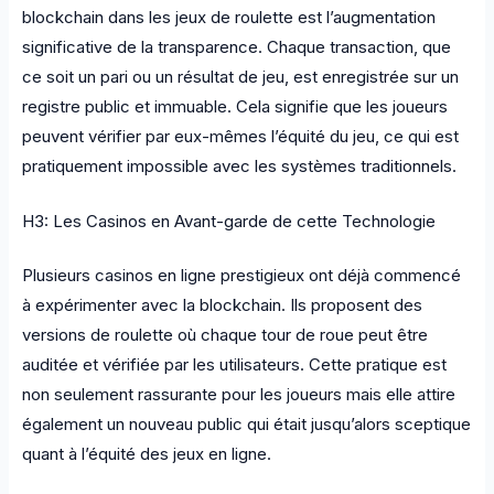
blockchain dans les jeux de roulette est l’augmentation
significative de la transparence. Chaque transaction, que
ce soit un pari ou un résultat de jeu, est enregistrée sur un
registre public et immuable. Cela signifie que les joueurs
peuvent vérifier par eux-mêmes l’équité du jeu, ce qui est
pratiquement impossible avec les systèmes traditionnels.
H3: Les Casinos en Avant-garde de cette Technologie
Plusieurs casinos en ligne prestigieux ont déjà commencé
à expérimenter avec la blockchain. Ils proposent des
versions de roulette où chaque tour de roue peut être
auditée et vérifiée par les utilisateurs. Cette pratique est
non seulement rassurante pour les joueurs mais elle attire
également un nouveau public qui était jusqu’alors sceptique
quant à l’équité des jeux en ligne.