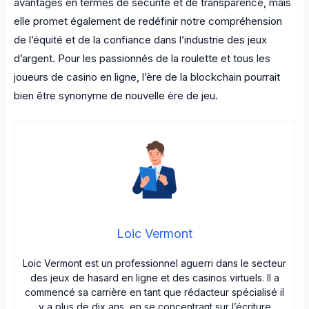
avantages en termes de sécurité et de transparence, mais
elle promet également de redéfinir notre compréhension
de l’équité et de la confiance dans l’industrie des jeux
d’argent. Pour les passionnés de la roulette et tous les
joueurs de casino en ligne, l’ère de la blockchain pourrait
bien être synonyme de nouvelle ère de jeu.
Loic Vermont
Loic Vermont est un professionnel aguerri dans le secteur
des jeux de hasard en ligne et des casinos virtuels. Il a
commencé sa carrière en tant que rédacteur spécialisé il
y a plus de dix ans, en se concentrant sur l’écriture