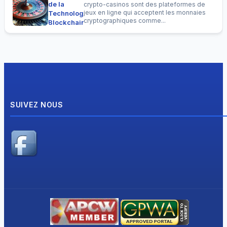
de la
crypto-casinos sont des plateformes de
Une
jeux en ligne qui acceptent les monnaies
Technologie
Révolution
cryptographiques comme...
Blockchain
pour les
sur les
Jeux de
Casinos
Roulette
en Ligne :
Une
Révolution
pour les
Jeux de
Roulette
SUIVEZ NOUS