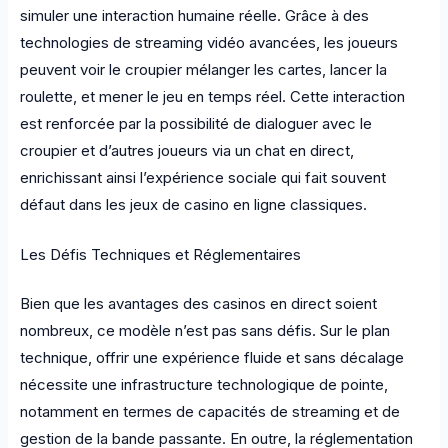
simuler une interaction humaine réelle. Grâce à des
technologies de streaming vidéo avancées, les joueurs
peuvent voir le croupier mélanger les cartes, lancer la
roulette, et mener le jeu en temps réel. Cette interaction
est renforcée par la possibilité de dialoguer avec le
croupier et d’autres joueurs via un chat en direct,
enrichissant ainsi l’expérience sociale qui fait souvent
défaut dans les jeux de casino en ligne classiques.
Les Défis Techniques et Réglementaires
Bien que les avantages des casinos en direct soient
nombreux, ce modèle n’est pas sans défis. Sur le plan
technique, offrir une expérience fluide et sans décalage
nécessite une infrastructure technologique de pointe,
notamment en termes de capacités de streaming et de
gestion de la bande passante. En outre, la réglementation