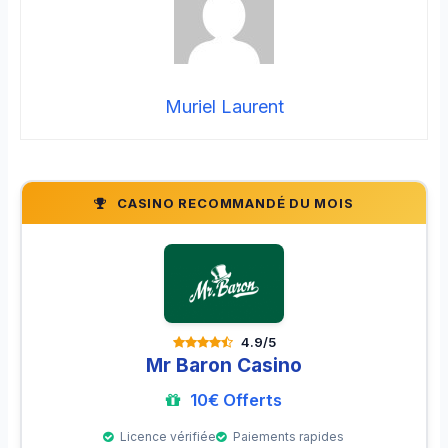
Muriel Laurent
CASINO RECOMMANDÉ DU MOIS
4.9/5
Mr Baron Casino
10€ Offerts
Licence vérifiée
Paiements rapides