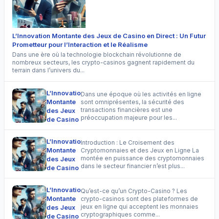
L’Innovation Montante des Jeux de Casino en Direct : Un Futur
Prometteur pour l’Interaction et le Réalisme
Dans une ère où la technologie blockchain révolutionne de
nombreux secteurs, les crypto-casinos gagnent rapidement du
terrain dans l’univers du...
L’Innovation
Dans une époque où les activités en ligne
Montante
sont omniprésentes, la sécurité des
transactions financières est une
des Jeux
préoccupation majeure pour les...
de Casino
en Direct :
Un Futur
L’Innovation
Introduction : Le Croisement des
Prometteur
Montante
Cryptomonnaies et des Jeux en Ligne La
pour
montée en puissance des cryptomonnaies
des Jeux
l’Interaction
dans le secteur financier n’est plus...
de Casino
et le
en Direct :
Réalisme
Un Futur
L’Innovation
Qu’est-ce qu’un Crypto-Casino ? Les
Prometteur
Montante
crypto-casinos sont des plateformes de
pour
jeux en ligne qui acceptent les monnaies
des Jeux
l’Interaction
cryptographiques comme...
de Casino