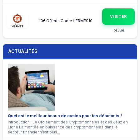
VISITER
10€ Offerts Code: HERMES10
Revue
ACTUALITÉS
Quel est le meilleur bonus de casino pour les débutants ?
Introduction : Le Croisement des Cryptomonnaies et des Jeux en
Ligne La montée en puissance des cryptomonnaies dans le
secteur financier n’est plus...