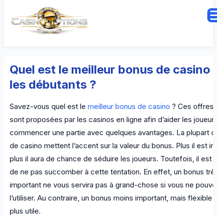
Quel est le meilleur bonus de casino 
les débutants ?
Savez-vous quel est le
meilleur bonus de casino
? Ces offres 
sont proposées par les casinos en ligne afin d’aider les joueur
commencer une partie avec quelques avantages. La plupart 
de casino mettent l’accent sur la valeur du bonus. Plus il est i
plus il aura de chance de séduire les joueurs. Toutefois, il est 
de ne pas succomber à cette tentation. En effet, un bonus trè
important ne vous servira pas à grand-chose si vous ne pouv
l’utiliser. Au contraire, un bonus moins important, mais flexible 
plus utile.