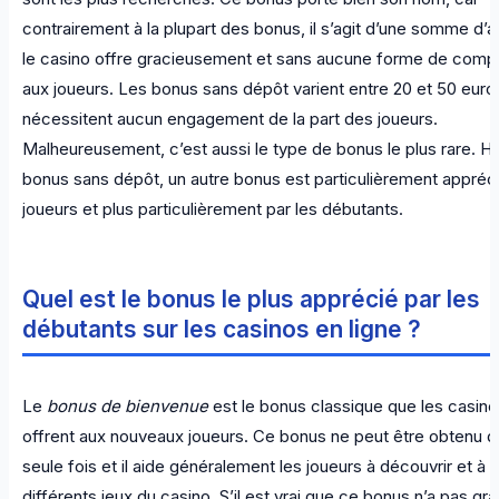
contrairement à la plupart des bonus, il s’agit d’une somme d’
le casino offre gracieusement et sans aucune forme de comp
aux joueurs. Les bonus sans dépôt varient entre 20 et 50 euros
nécessitent aucun engagement de la part des joueurs.
Malheureusement, c’est aussi le type de bonus le plus rare. H
bonus sans dépôt, un autre bonus est particulièrement appréci
joueurs et plus particulièrement par les débutants.
Quel est le bonus le plus apprécié par les
débutants sur les casinos en ligne ?
Le
bonus de bienvenue
est le bonus classique que les casino
offrent aux nouveaux joueurs. Ce bonus ne peut être obtenu q
seule fois et il aide généralement les joueurs à découvrir et à t
différents jeux du casino. S’il est vrai que ce bonus n’a pas g