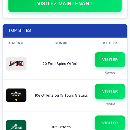
VISITEZ MAINTENANT
TOP SITES
CASINO
BONUS
VISITER
VISITER
20 Free Spins Offerts
Revue
VISITER
10€ Offerts ou 15 Tours Gratuits
Revue
VISITER
10€ Offerts