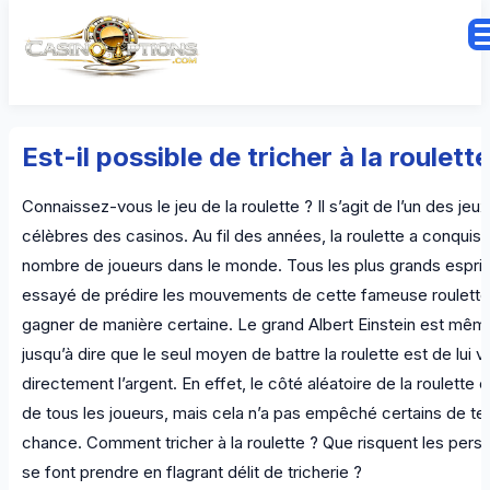
Est-il possible de tricher à la roulette
Connaissez-vous le jeu de la roulette ? Il s’agit de l’un des jeux
célèbres des casinos. Au fil des années, la roulette a conquis
nombre de joueurs dans le monde. Tous les plus grands esprit
essayé de prédire les mouvements de cette fameuse roulette
gagner de manière certaine. Le grand Albert Einstein est même
jusqu’à dire que le seul moyen de battre la roulette est de lui v
directement l’argent. En effet, le côté aléatoire de la roulette 
de tous les joueurs, mais cela n’a pas empêché certains de ten
chance. Comment tricher à la roulette ? Que risquent les pers
se font prendre en flagrant délit de tricherie ?