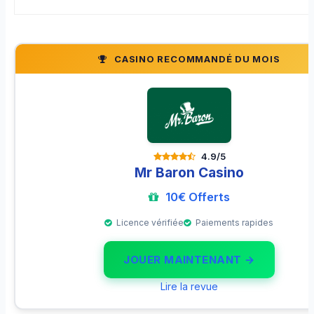
CASINO RECOMMANDÉ DU MOIS
4.9/5
Mr Baron Casino
10€ Offerts
Licence vérifiée
Paiements rapides
JOUER MAINTENANT →
Lire la revue