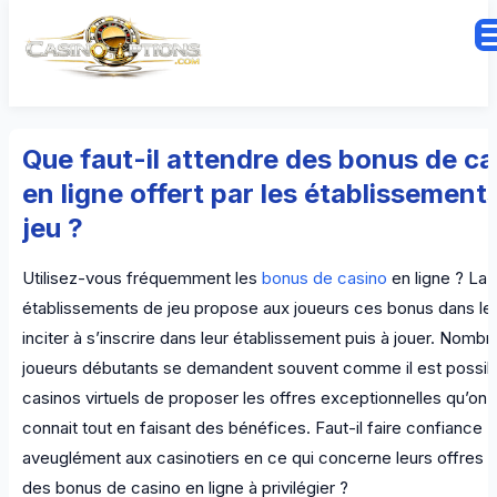
Que faut-il attendre des bonus de ca
en ligne offert par les établissement
jeu ?
Utilisez-vous fréquemment les
bonus de casino
en ligne ? La t
établissements de jeu propose aux joueurs ces bonus dans le 
inciter à s’inscrire dans leur établissement puis à jouer. Nombr
joueurs débutants se demandent souvent comme il est possibl
casinos virtuels de proposer les offres exceptionnelles qu’on l
connait tout en faisant des bénéfices. Faut-il faire confiance
aveuglément aux casinotiers en ce qui concerne leurs offres ? 
des bonus de casino en ligne à privilégier ?