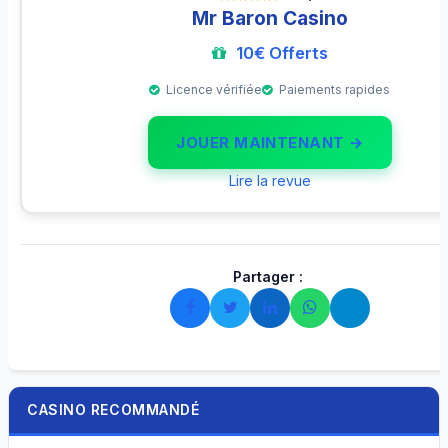
Mr Baron Casino
10€ Offerts
Licence vérifiée
Paiements rapides
JOUER MAINTENANT →
Lire la revue
Partager :
CASINO RECOMMANDÉ