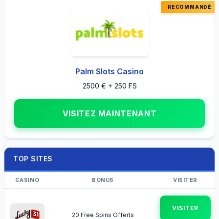
Palm Slots Casino
2500 € + 250 FS
VISITEZ MAINTENANT
TOP SITES
CASINO
BONUS
VISITER
VISITER
20 Free Spins Offerts