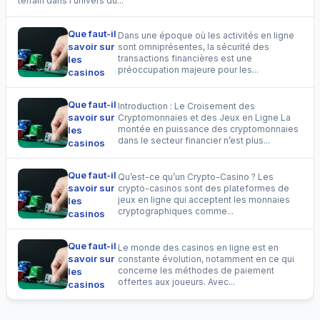
terrain dans l’univers du...
Que faut-il
Dans une époque où les activités en ligne
savoir sur
sont omniprésentes, la sécurité des
transactions financières est une
les
préoccupation majeure pour les...
casinos
en ligne
avant de
Que faut-il
Introduction : Le Croisement des
s’y
savoir sur
Cryptomonnaies et des Jeux en Ligne La
inscrire ?
montée en puissance des cryptomonnaies
les
dans le secteur financier n’est plus...
casinos
en ligne
avant de
Que faut-il
Qu’est-ce qu’un Crypto-Casino ? Les
s’y
savoir sur
crypto-casinos sont des plateformes de
inscrire ?
jeux en ligne qui acceptent les monnaies
les
cryptographiques comme...
casinos
en ligne
avant de
Que faut-il
Le monde des casinos en ligne est en
s’y
savoir sur
constante évolution, notamment en ce qui
inscrire ?
concerne les méthodes de paiement
les
offertes aux joueurs. Avec...
casinos
en ligne
avant de