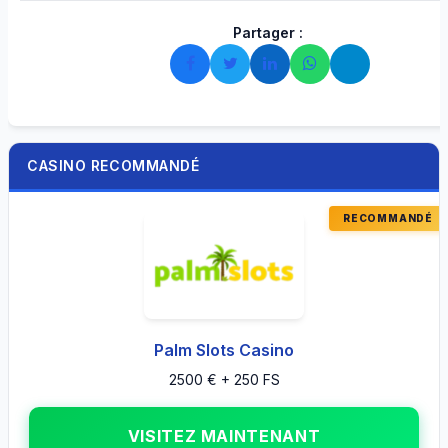
Partager :
CASINO RECOMMANDÉ
Palm Slots Casino
2500 € + 250 FS
VISITEZ MAINTENANT