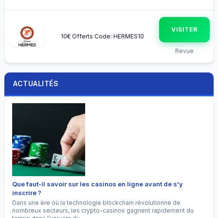
VISITER
10€ Offerts Code: HERMES10
Revue
ACTUALITÉS
Que faut-il savoir sur les casinos en ligne avant de s’y
inscrire ?
Dans une ère où la technologie blockchain révolutionne de
nombreux secteurs, les crypto-casinos gagnent rapidement du