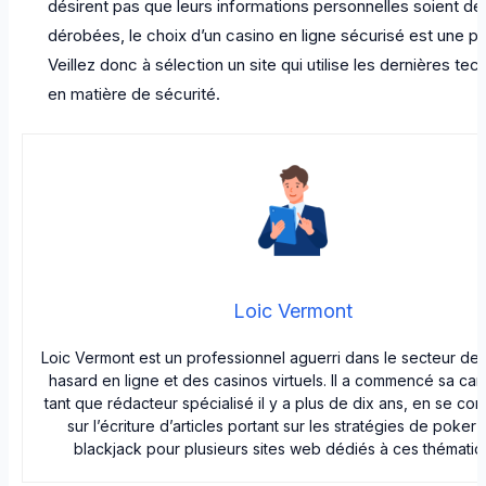
désirent pas que leurs informations personnelles soient dé
dérobées, le choix d’un casino en ligne sécurisé est une pri
Veillez donc à sélection un site qui utilise les dernières te
en matière de sécurité.
Loic Vermont
Loic Vermont est un professionnel aguerri dans le secteur de
hasard en ligne et des casinos virtuels. Il a commencé sa car
tant que rédacteur spécialisé il y a plus de dix ans, en se con
sur l’écriture d’articles portant sur les stratégies de poker 
blackjack pour plusieurs sites web dédiés à ces thématiq