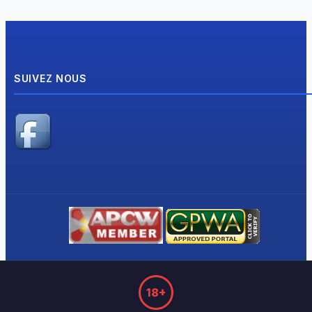
s’y
inscrire ?
SUIVEZ NOUS
18+