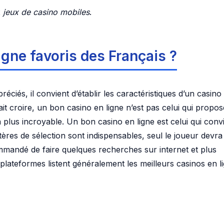
x
jeux de casino mobiles
.
igne favoris des Français ?
éciés, il convient d’établir les caractéristiques d’un casino
it croire, un bon casino en ligne n’est pas celui qui propos
plus incroyable. Un bon casino en ligne est celui qui convi
itères de sélection sont indispensables, seul le joueur devra
commandé de faire quelques recherches sur internet et plus
plateformes listent généralement les meilleurs casinos en l