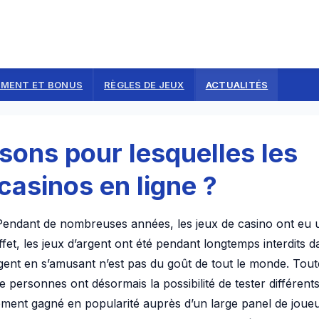
SEMENT ET BONUS
RÈGLES DE JEUX
ACTUALITÉS
isons pour lesquelles les
casinos en ligne ?
endant de nombreuses années, les jeux de casino ont eu 
fet, les jeux d’argent ont été pendant longtemps interdits d
argent en s’amusant n’est pas du goût de tout le monde. Tout
e personnes ont désormais la possibilité de tester différent
mément gagné en popularité auprès d’un large panel de joueu