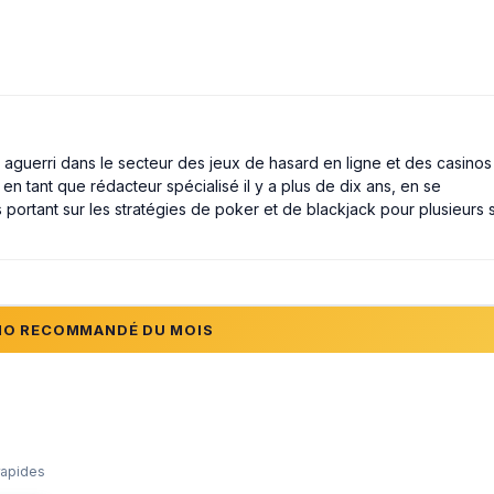
 aguerri dans le secteur des jeux de hasard en ligne et des casinos
 en tant que rédacteur spécialisé il y a plus de dix ans, en se
es portant sur les stratégies de poker et de blackjack pour plusieurs s
NO RECOMMANDÉ DU MOIS
rapides