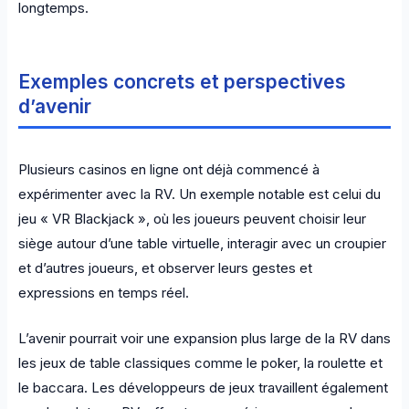
longtemps.
Exemples concrets et perspectives
d’avenir
Plusieurs casinos en ligne ont déjà commencé à
expérimenter avec la RV. Un exemple notable est celui du
jeu « VR Blackjack », où les joueurs peuvent choisir leur
siège autour d’une table virtuelle, interagir avec un croupier
et d’autres joueurs, et observer leurs gestes et
expressions en temps réel.
L’avenir pourrait voir une expansion plus large de la RV dans
les jeux de table classiques comme le poker, la roulette et
le baccara. Les développeurs de jeux travaillent également