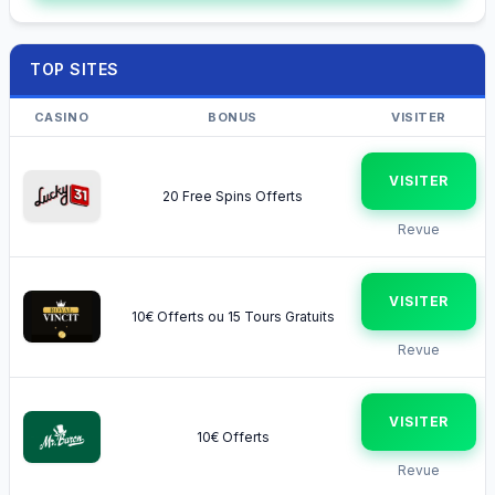
TOP SITES
CASINO
BONUS
VISITER
VISITER
20 Free Spins Offerts
Revue
VISITER
10€ Offerts ou 15 Tours Gratuits
Revue
VISITER
10€ Offerts
Revue