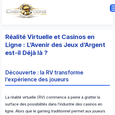
Réalité Virtuelle et Casinos en
Ligne : L’Avenir des Jeux d’Argent
est-il Déjà là ?
Découverte : la RV transforme
l’expérience des joueurs
La réalité virtuelle (RV) commence à peine à gratter la
surface des possibilités dans l’industrie des casinos en
ligne. Alors que le gaming traditionnel permet aux joueurs