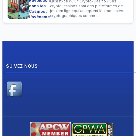
Stratégie
Révolution
Qu’est-ce qu’un Crypto-Casino ? Les
Croupier
des
dans les
crypto-casinos sont des plateformes de
en Direct
jeux en ligne qui acceptent les monnaies
Joueurs
Casinos :
et Son
cryptographiques comme...
L’avènement
Impact sur
des Jeux
la
de
Stratégie
Croupier
des
en Direct
Joueurs
et Son
Impact sur
la
Stratégie
SUIVEZ NOUS
des
Joueurs