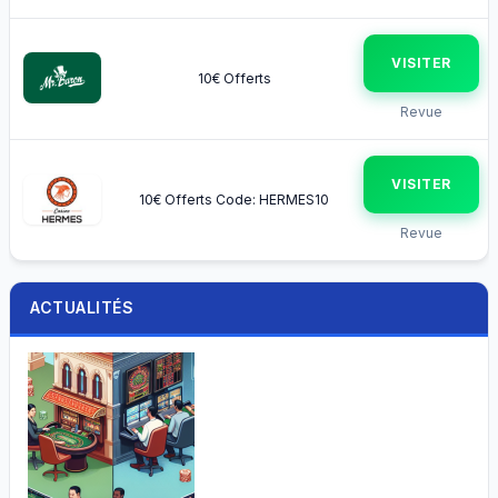
VISITER
10€ Offerts
Revue
VISITER
10€ Offerts Code: HERMES10
Revue
ACTUALITÉS