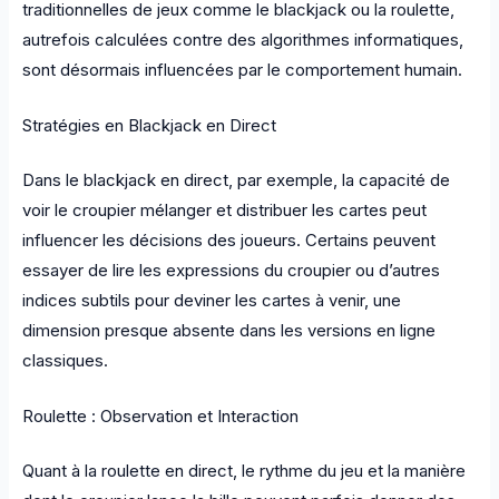
traditionnelles de jeux comme le blackjack ou la roulette,
autrefois calculées contre des algorithmes informatiques,
sont désormais influencées par le comportement humain.
Stratégies en Blackjack en Direct
Dans le blackjack en direct, par exemple, la capacité de
voir le croupier mélanger et distribuer les cartes peut
influencer les décisions des joueurs. Certains peuvent
essayer de lire les expressions du croupier ou d’autres
indices subtils pour deviner les cartes à venir, une
dimension presque absente dans les versions en ligne
classiques.
Roulette : Observation et Interaction
Quant à la roulette en direct, le rythme du jeu et la manière