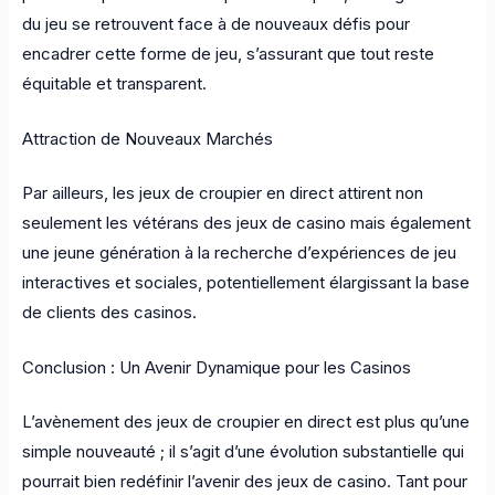
du jeu se retrouvent face à de nouveaux défis pour
encadrer cette forme de jeu, s’assurant que tout reste
équitable et transparent.
Attraction de Nouveaux Marchés
Par ailleurs, les jeux de croupier en direct attirent non
seulement les vétérans des jeux de casino mais également
une jeune génération à la recherche d’expériences de jeu
interactives et sociales, potentiellement élargissant la base
de clients des casinos.
Conclusion : Un Avenir Dynamique pour les Casinos
L’avènement des jeux de croupier en direct est plus qu’une
simple nouveauté ; il s’agit d’une évolution substantielle qui
pourrait bien redéfinir l’avenir des jeux de casino. Tant pour