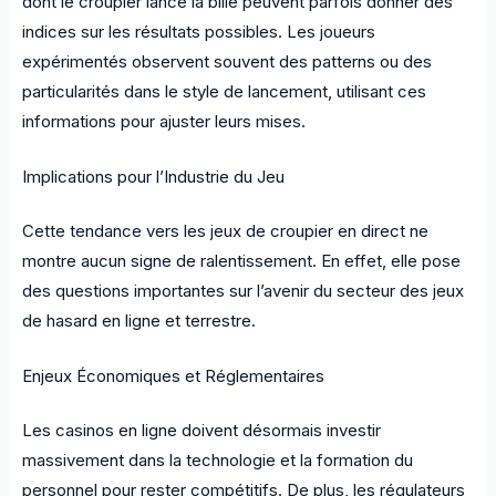
dont le croupier lance la bille peuvent parfois donner des
indices sur les résultats possibles. Les joueurs
expérimentés observent souvent des patterns ou des
particularités dans le style de lancement, utilisant ces
informations pour ajuster leurs mises.
Implications pour l’Industrie du Jeu
Cette tendance vers les jeux de croupier en direct ne
montre aucun signe de ralentissement. En effet, elle pose
des questions importantes sur l’avenir du secteur des jeux
de hasard en ligne et terrestre.
Enjeux Économiques et Réglementaires
Les casinos en ligne doivent désormais investir
massivement dans la technologie et la formation du
personnel pour rester compétitifs. De plus, les régulateurs