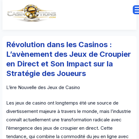
Révolution dans les Casinos :
L’avènement des Jeux de Croupier
en Direct et Son Impact sur la
Stratégie des Joueurs
L’ère Nouvelle des Jeux de Casino
Les jeux de casino ont longtemps été une source de
divertissement majeure à travers le monde, mais l’industrie
connaît actuellement une transformation radicale avec
l’émergence des jeux de croupier en direct. Cette
tendance, qui combine la commodité du jeu en ligne avec