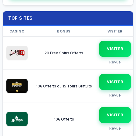
TOP SITES
CASINO
BONUS
VISITER
VISITER
20 Free Spins Offerts
Revue
VISITER
10€ Offerts ou 15 Tours Gratuits
Revue
VISITER
10€ Offerts
Revue