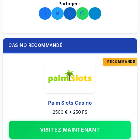
Partager :
CASINO RECOMMANDÉ
Palm Slots Casino
2500 € + 250 FS
VISITEZ MAINTENANT