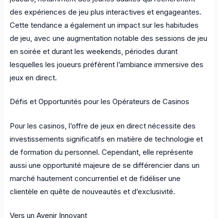
des expériences de jeu plus interactives et engageantes.
Cette tendance a également un impact sur les habitudes
de jeu, avec une augmentation notable des sessions de jeu
en soirée et durant les weekends, périodes durant
lesquelles les joueurs préfèrent l’ambiance immersive des
jeux en direct.
Défis et Opportunités pour les Opérateurs de Casinos
Pour les casinos, l’offre de jeux en direct nécessite des
investissements significatifs en matière de technologie et
de formation du personnel. Cependant, elle représente
aussi une opportunité majeure de se différencier dans un
marché hautement concurrentiel et de fidéliser une
clientèle en quête de nouveautés et d’exclusivité.
Vers un Avenir Innovant