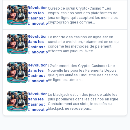
Révolution
Qu’est-ce qu’un Crypto-Casino ? Les
dans les
crypto-casinos sont des plateformes de
jeux en ligne qui acceptent les monnaies
Casinos :
cryptographiques comme...
L’Innovation
des Jeux
en Direct
Révolution
Le monde des casinos en ligne est en
Remodelent
dans les
constante évolution, notamment en ce qui
l’Expérience
concerne les méthodes de paiement
Casinos :
du
offertes aux joueurs. Avec...
L’Innovation
Blackjack
des Jeux
en Direct
Révolution
L’Avènement des Crypto-Casinos : Une
Remodelent
dans les
Nouvelle Ère pour les Paiements Depuis
l’Expérience
quelques années, l’industrie des casinos
Casinos :
du
en ligne est témoin...
L’Innovation
Blackjack
des Jeux
en Direct
Révolution
Le blackjack est un des jeux de table les
Remodelent
dans les
plus populaires dans les casinos en ligne.
l’Expérience
Contrairement aux slots, le succès au
Casinos :
du
blackjack ne repose pas...
L’Innovation
Blackjack
des Jeux
en Direct
Remodelent