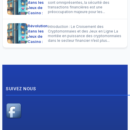
dans les
sont omniprésentes, la sécurité des
Augmentée
transactions financières est une
Jeux de
préoccupation majeure pour les...
Casino :
L’Avènement
des Slots
Révolution
Introduction : Le Croisement des
à Réalité
dans les
Cryptomonnaies et des Jeux en Ligne La
Augmentée
montée en puissance des cryptomonnaies
Jeux de
dans le secteur financier n’est plus...
Casino :
L’Avènement
des Slots
à Réalité
Augmentée
SUIVEZ NOUS