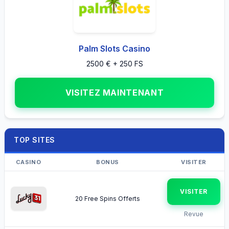
Palm Slots Casino
2500 € + 250 FS
VISITEZ MAINTENANT
TOP SITES
CASINO
BONUS
VISITER
VISITER
20 Free Spins Offerts
Revue