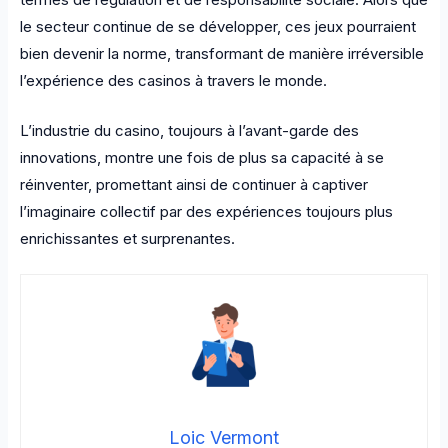
le secteur continue de se développer, ces jeux pourraient
bien devenir la norme, transformant de manière irréversible
l’expérience des casinos à travers le monde.
L’industrie du casino, toujours à l’avant-garde des
innovations, montre une fois de plus sa capacité à se
réinventer, promettant ainsi de continuer à captiver
l’imaginaire collectif par des expériences toujours plus
enrichissantes et surprenantes.
Loic Vermont