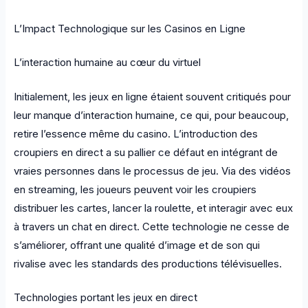
L’Impact Technologique sur les Casinos en Ligne
L’interaction humaine au cœur du virtuel
Initialement, les jeux en ligne étaient souvent critiqués pour
leur manque d’interaction humaine, ce qui, pour beaucoup,
retire l’essence même du casino. L’introduction des
croupiers en direct a su pallier ce défaut en intégrant de
vraies personnes dans le processus de jeu. Via des vidéos
en streaming, les joueurs peuvent voir les croupiers
distribuer les cartes, lancer la roulette, et interagir avec eux
à travers un chat en direct. Cette technologie ne cesse de
s’améliorer, offrant une qualité d’image et de son qui
rivalise avec les standards des productions télévisuelles.
Technologies portant les jeux en direct