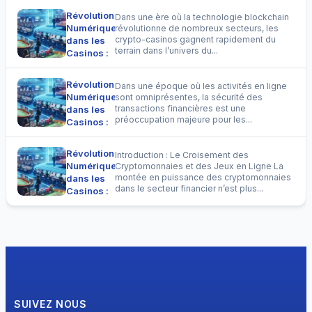
des Jeux
Révolution
Dans une ère où la technologie blockchain
avec
Numérique
révolutionne de nombreux secteurs, les
Croupiers
crypto-casinos gagnent rapidement du
dans les
en Direct
terrain dans l’univers du...
Casinos :
L’Avènement
des Jeux
Révolution
Dans une époque où les activités en ligne
avec
Numérique
sont omniprésentes, la sécurité des
Croupiers
transactions financières est une
dans les
en Direct
préoccupation majeure pour les...
Casinos :
L’Avènement
des Jeux
Révolution
Introduction : Le Croisement des
avec
Numérique
Cryptomonnaies et des Jeux en Ligne La
Croupiers
montée en puissance des cryptomonnaies
dans les
en Direct
dans le secteur financier n’est plus...
Casinos :
L’Avènement
des Jeux
avec
Croupiers
en Direct
SUIVEZ NOUS