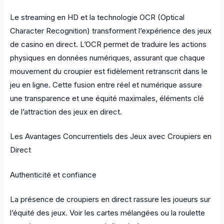
Le streaming en HD et la technologie OCR (Optical
Character Recognition) transforment l’expérience des jeux
de casino en direct. L’OCR permet de traduire les actions
physiques en données numériques, assurant que chaque
mouvement du croupier est fidèlement retranscrit dans le
jeu en ligne. Cette fusion entre réel et numérique assure
une transparence et une équité maximales, éléments clé
de l’attraction des jeux en direct.
Les Avantages Concurrentiels des Jeux avec Croupiers en
Direct
Authenticité et confiance
La présence de croupiers en direct rassure les joueurs sur
l’équité des jeux. Voir les cartes mélangées ou la roulette