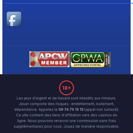
18+
Les jeux d'argent et de hasard sont interdits aux mineurs.
Jouer comporte des risques : endettement, isolement,
dépendance. Appelez le
09 74 75 13 13
(appel non surtaxé).
Ce site contient des liens d'affiliation vers des casinos en
ligne. Nous pouvons recevoir une commission sans frais
supplémentaires pour vous. Jouez de manière responsable.