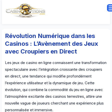
Révolution Numérique dans les
Casinos : L’Avènement des Jeux
avec Croupiers en Direct
Les jeux de casino en ligne connaissent une transformation
spectaculaire avec l’intégration croissante des croupiers
en direct, une tendance qui modifie profondément
l’expérience utilisateur et la dynamique de jeu. Cette
évolution, qui combine la commodité du jeu en ligne avec
l’atmosphère excitante des casinos terrestres, attire une
nouvelle vague de joueurs cherchant une expérience plus
personnalisée et immersive.