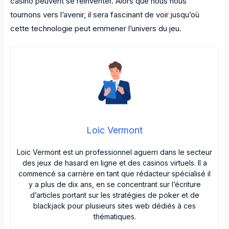
casino peuvent se réinventer. Alors que nous nous
tournons vers l’avenir, il sera fascinant de voir jusqu’où
cette technologie peut emmener l’univers du jeu.
Loic Vermont
Loic Vermont est un professionnel aguerri dans le secteur
des jeux de hasard en ligne et des casinos virtuels. Il a
commencé sa carrière en tant que rédacteur spécialisé il
y a plus de dix ans, en se concentrant sur l’écriture
d’articles portant sur les stratégies de poker et de
blackjack pour plusieurs sites web dédiés à ces
thématiques.