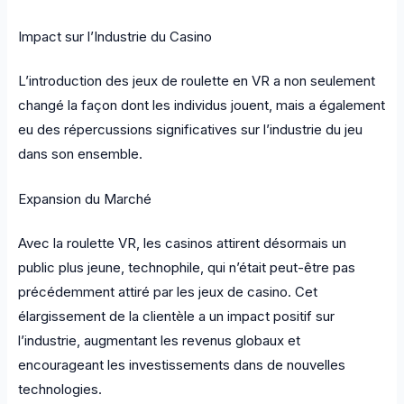
Impact sur l’Industrie du Casino
L’introduction des jeux de roulette en VR a non seulement
changé la façon dont les individus jouent, mais a également
eu des répercussions significatives sur l’industrie du jeu
dans son ensemble.
Expansion du Marché
Avec la roulette VR, les casinos attirent désormais un
public plus jeune, technophile, qui n’était peut-être pas
précédemment attiré par les jeux de casino. Cet
élargissement de la clientèle a un impact positif sur
l’industrie, augmentant les revenus globaux et
encourageant les investissements dans de nouvelles
technologies.