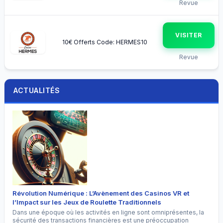
Revue
VISITER
10€ Offerts Code: HERMES10
Revue
ACTUALITÉS
Révolution Numérique : L’Avènement des Casinos VR et
l’Impact sur les Jeux de Roulette Traditionnels
Dans une époque où les activités en ligne sont omniprésentes, la
sécurité des transactions financières est une préoccupation