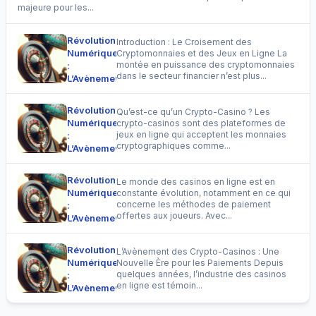
majeure pour les...
Révolution
Introduction : Le Croisement des
Numérique
Cryptomonnaies et des Jeux en Ligne La
montée en puissance des cryptomonnaies
:
dans le secteur financier n’est plus...
L’Avènement
des
Casinos
Révolution
Qu’est-ce qu’un Crypto-Casino ? Les
VR et
Numérique
crypto-casinos sont des plateformes de
l’Impact
jeux en ligne qui acceptent les monnaies
:
sur les
cryptographiques comme...
L’Avènement
Jeux de
des
Roulette
Casinos
Traditionnels
Révolution
Le monde des casinos en ligne est en
VR et
Numérique
constante évolution, notamment en ce qui
l’Impact
concerne les méthodes de paiement
:
sur les
offertes aux joueurs. Avec...
L’Avènement
Jeux de
des
Roulette
Casinos
Traditionnels
Révolution
L’Avènement des Crypto-Casinos : Une
VR et
Numérique
Nouvelle Ère pour les Paiements Depuis
l’Impact
quelques années, l’industrie des casinos
:
sur les
en ligne est témoin...
L’Avènement
Jeux de
des
Roulette
Casinos