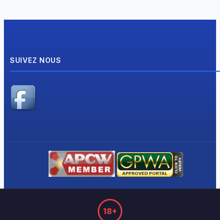
Traditionnels
VR et
l’Impact
sur les
Jeux de
Roulette
Traditionnels
SUIVEZ NOUS
18+