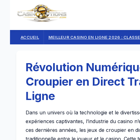
ACCUEIL
MEILLEUR CASINO EN LIGNE 2026 : CLAS
Révolution Numériqu
Croupier en Direct T
Ligne
Dans un univers où la technologie et le diverti
expériences captivantes, l’industrie du casino n
ces dernières années, les jeux de croupier en di
traditionnelle entre le joueur et le casino. Cet