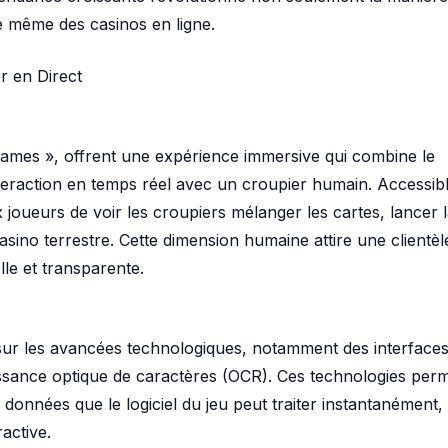
re même des casinos en ligne.
r en Direct
r games », offrent une expérience immersive qui combine le
interaction en temps réel avec un croupier humain. Accessibl
x joueurs de voir les croupiers mélanger les cartes, lancer 
sino terrestre. Cette dimension humaine attire une clientèl
le et transparente.
sur les avancées technologiques, notamment des interface
issance optique de caractères (OCR). Ces technologies perm
 données que le logiciel du jeu peut traiter instantanément,
active.