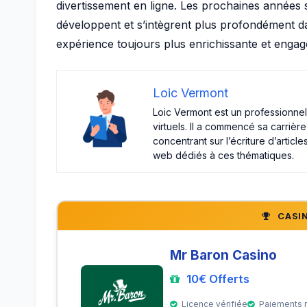
divertissement en ligne. Les prochaines années
développent et s’intègrent plus profondément d
expérience toujours plus enrichissante et engag
Loic Vermont
Loic Vermont est un professionnel
virtuels. Il a commencé sa carrière
concentrant sur l’écriture d’articl
web dédiés à ces thématiques.
CASI
Mr Baron Casino
10€ Offerts
Licence vérifiée
Paiements 