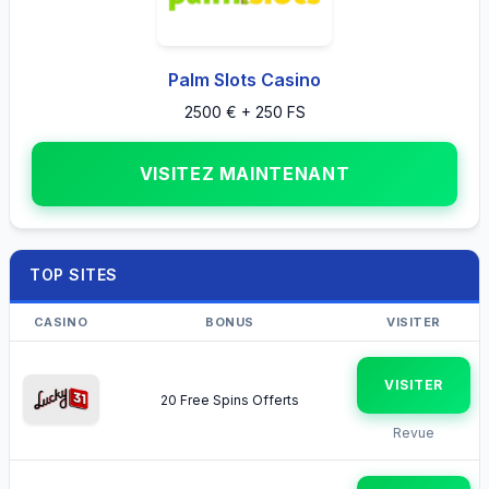
Palm Slots Casino
2500 € + 250 FS
VISITEZ MAINTENANT
TOP SITES
CASINO
BONUS
VISITER
VISITER
20 Free Spins Offerts
Revue