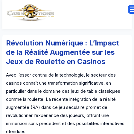
Révolution Numérique : L’Impact
de la Réalité Augmentée sur les
Jeux de Roulette en Casinos
Avec l’essor continu de la technologie, le secteur des
casinos connaît une transformation significative, en
particulier dans le domaine des jeux de table classiques
comme la roulette. La récente intégration de la réalité
augmentée (RA) dans ce jeu séculaire promet de
révolutionner l’expérience des joueurs, offrant une
immersion sans précédent et des possibilités interactives
étendues.