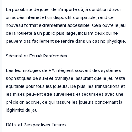
La possibilité de jouer de n’importe où, à condition d’avoir
un accès internet et un dispositif compatible, rend ce
nouveau format extrêmement accessible. Cela ouvre le jeu
de la roulette à un public plus large, incluant ceux qui ne
peuvent pas facilement se rendre dans un casino physique.
Sécurité et Équité Renforcées
Les technologies de RA intègrent souvent des systèmes
sophistiqués de suivi et d’analyse, assurant que le jeu reste
équitable pour tous les joueurs. De plus, les transactions et
les mises peuvent être surveillées et sécurisées avec une
précision accrue, ce qui rassure les joueurs concernant la
légitimité du jeu.
Défis et Perspectives Futures