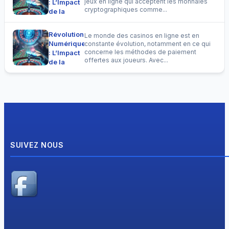
jeux en ligne qui acceptent les monnaies
: L’Impact
Roulette
cryptographiques comme...
de la
en
Réalité
Casinos
Augmentée
Révolution
Le monde des casinos en ligne est en
sur les
Numérique
constante évolution, notamment en ce qui
Jeux de
concerne les méthodes de paiement
: L’Impact
Roulette
offertes aux joueurs. Avec...
de la
en
Réalité
Casinos
Augmentée
sur les
Jeux de
Roulette
en
Casinos
SUIVEZ NOUS