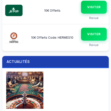
VISITER
10€ Offerts
Revue
VISITER
10€ Offerts Code: HERMES10
Revue
ACTUALITÉS