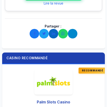
Lire la revue
Partager :
CASINO RECOMMANDÉ
Palm Slots Casino