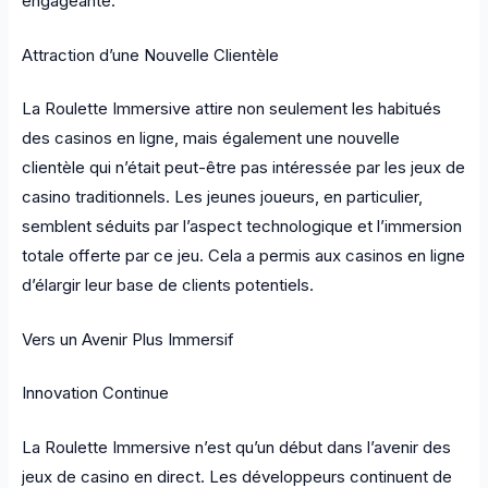
engageante.
Attraction d’une Nouvelle Clientèle
La Roulette Immersive attire non seulement les habitués
des casinos en ligne, mais également une nouvelle
clientèle qui n’était peut-être pas intéressée par les jeux de
casino traditionnels. Les jeunes joueurs, en particulier,
semblent séduits par l’aspect technologique et l’immersion
totale offerte par ce jeu. Cela a permis aux casinos en ligne
d’élargir leur base de clients potentiels.
Vers un Avenir Plus Immersif
Innovation Continue
La Roulette Immersive n’est qu’un début dans l’avenir des
jeux de casino en direct. Les développeurs continuent de