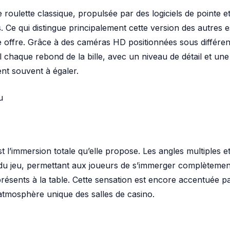
 roulette classique, propulsée par des logiciels de pointe e
 Ce qui distingue principalement cette version des autres e
lle offre. Grâce à des caméras HD positionnées sous différen
 chaque rebond de la bille, avec un niveau de détail et une
nt souvent à égaler.
u
 l’immersion totale qu’elle propose. Les angles multiples et
é du jeu, permettant aux joueurs de s’immerger complètemen
présents à la table. Cette sensation est encore accentuée p
atmosphère unique des salles de casino.