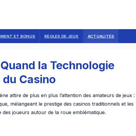
SEMENT ET BONUS
RÈGLES DE JEUX
ACTUALITÉS
 Quand la Technologie
 du Casino
e attire de plus en plus l’attention des amateurs de jeux : 
ue, mélangeant le prestige des casinos traditionnels et les
ce des joueurs autour de la roue emblématique.