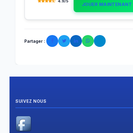
4.9/5
JOUER MAINTENANT
Partager :
SUIVEZ NOUS