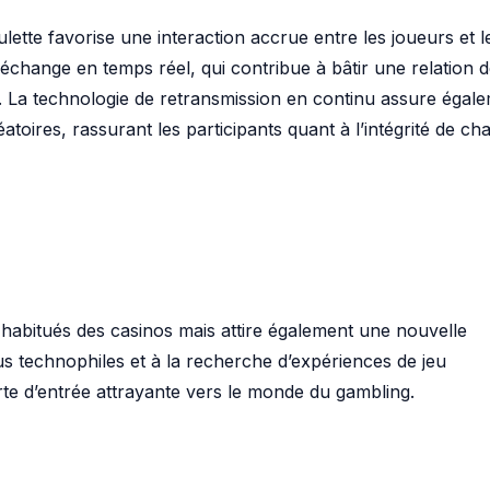
ulette favorise une interaction accrue entre les joueurs et l
échange en temps réel, qui contribue à bâtir une relation 
x. La technologie de retransmission en continu assure égal
éatoires, rassurant les participants quant à l’intégrité de ch
habitués des casinos mais attire également une nouvelle
us technophiles et à la recherche d’expériences de jeu
rte d’entrée attrayante vers le monde du gambling.