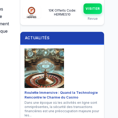
es
VISITER
10€ Offerts Code:
HERMES10
de
Revue
ement
aque
ACTUALITÉS
Roulette Immersive : Quand la Technologie
Rencontre le Charme du Casino
Dans une époque où les activités en ligne sont
omniprésentes, la sécurité des transactions
financières est une préoccupation majeure pour
les...