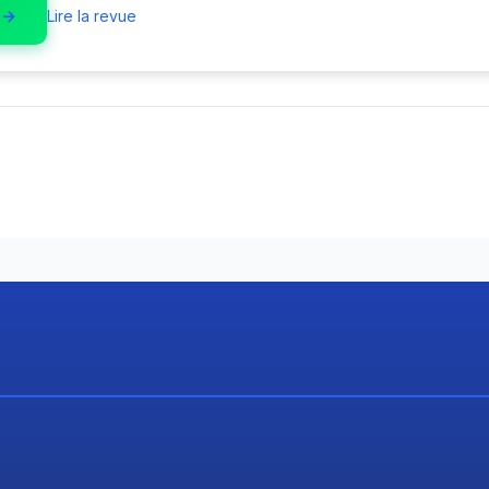
 →
Lire la revue