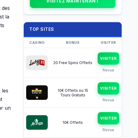
VISITEZ MAINTENANT
t des
st la
ts
TOP SITES
CASINO
BONUS
VISITER
VISITER
20 Free Spins Offerts
Revue
VISITER
 les
10€ Offerts ou 15
Tours Gratuits
t
Revue
ar un
VISITER
10€ Offerts
Revue