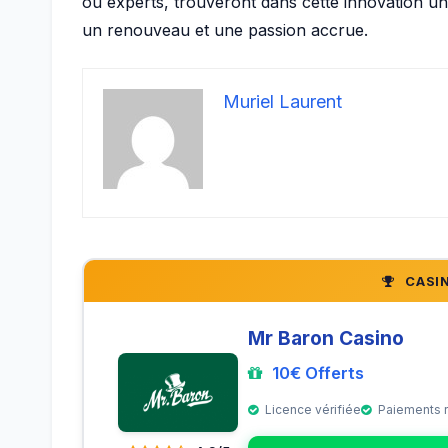
ou experts, trouveront dans cette innovation un
un renouveau et une passion accrue.
Muriel Laurent
CASI
Mr Baron Casino
10€ Offerts
Licence vérifiée
Paiements 