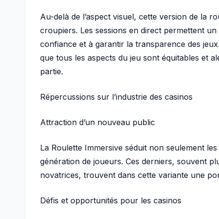
Au-delà de l’aspect visuel, cette version de la ro
croupiers. Les sessions en direct permettent un 
confiance et à garantir la transparence des jeu
que tous les aspects du jeu sont équitables et al
partie.
Répercussions sur l’industrie des casinos
Attraction d’un nouveau public
La Roulette Immersive séduit non seulement les 
génération de joueurs. Ces derniers, souvent pl
novatrices, trouvent dans cette variante une po
Défis et opportunités pour les casinos