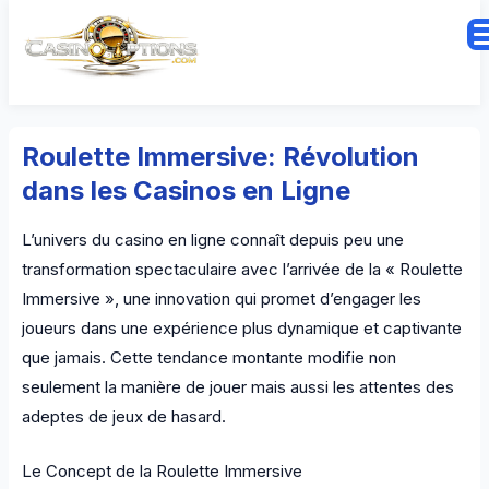
Roulette Immersive: Révolution
dans les Casinos en Ligne
L’univers du casino en ligne connaît depuis peu une
transformation spectaculaire avec l’arrivée de la « Roulette
Immersive », une innovation qui promet d’engager les
joueurs dans une expérience plus dynamique et captivante
que jamais. Cette tendance montante modifie non
seulement la manière de jouer mais aussi les attentes des
adeptes de jeux de hasard.
Le Concept de la Roulette Immersive