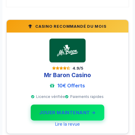
CASINO RECOMMANDÉ DU MOIS
4.9/5
Mr Baron Casino
10€ Offerts
Licence vérifiée
Paiements rapides
JOUER MAINTENANT →
Lire la revue