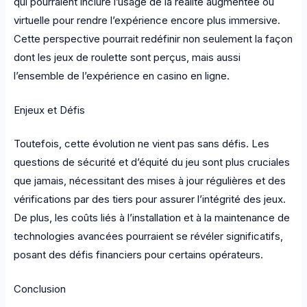
qui pourraient inclure l’usage de la réalité augmentée ou
virtuelle pour rendre l’expérience encore plus immersive.
Cette perspective pourrait redéfinir non seulement la façon
dont les jeux de roulette sont perçus, mais aussi
l’ensemble de l’expérience en casino en ligne.
Enjeux et Défis
Toutefois, cette évolution ne vient pas sans défis. Les
questions de sécurité et d’équité du jeu sont plus cruciales
que jamais, nécessitant des mises à jour régulières et des
vérifications par des tiers pour assurer l’intégrité des jeux.
De plus, les coûts liés à l’installation et à la maintenance de
technologies avancées pourraient se révéler significatifs,
posant des défis financiers pour certains opérateurs.
Conclusion