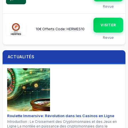
Revue
VISITER
10€ Offerts Code: HERMES10
Revue
ACTUALITÉS
Roulette Immersive: Révolution dans les Casinos en Ligne
Introduction : Le Croisement des Cryptomonnaies et des Jeux en
Ligne La montée en puissance des cryptomonnaies dans le