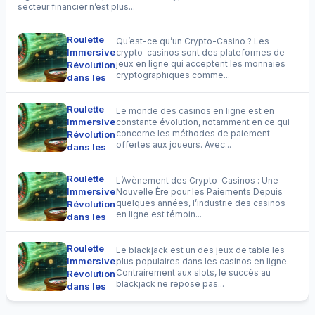
secteur financier n’est plus...
Roulette
Qu’est-ce qu’un Crypto-Casino ? Les
Immersive:
crypto-casinos sont des plateformes de
jeux en ligne qui acceptent les monnaies
Révolution
cryptographiques comme...
dans les
Casinos
en Ligne
Roulette
Le monde des casinos en ligne est en
Immersive:
constante évolution, notamment en ce qui
concerne les méthodes de paiement
Révolution
offertes aux joueurs. Avec...
dans les
Casinos
en Ligne
Roulette
L’Avènement des Crypto-Casinos : Une
Immersive:
Nouvelle Ère pour les Paiements Depuis
quelques années, l’industrie des casinos
Révolution
en ligne est témoin...
dans les
Casinos
en Ligne
Roulette
Le blackjack est un des jeux de table les
Immersive:
plus populaires dans les casinos en ligne.
Contrairement aux slots, le succès au
Révolution
blackjack ne repose pas...
dans les
Casinos
en Ligne