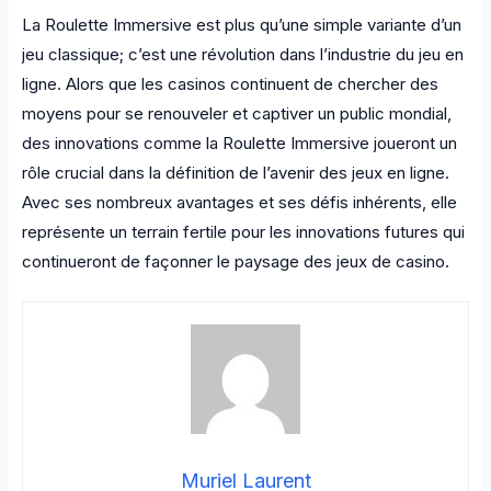
La Roulette Immersive est plus qu’une simple variante d’un
jeu classique; c’est une révolution dans l’industrie du jeu en
ligne. Alors que les casinos continuent de chercher des
moyens pour se renouveler et captiver un public mondial,
des innovations comme la Roulette Immersive joueront un
rôle crucial dans la définition de l’avenir des jeux en ligne.
Avec ses nombreux avantages et ses défis inhérents, elle
représente un terrain fertile pour les innovations futures qui
continueront de façonner le paysage des jeux de casino.
Muriel Laurent