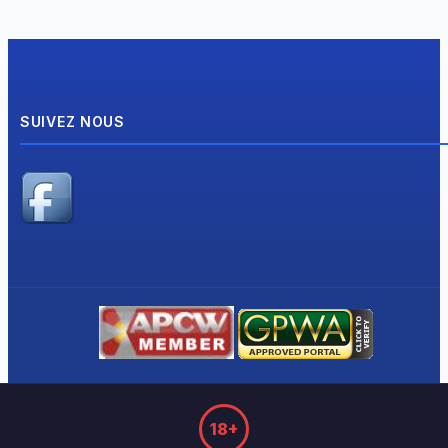
SUIVEZ NOUS
18+