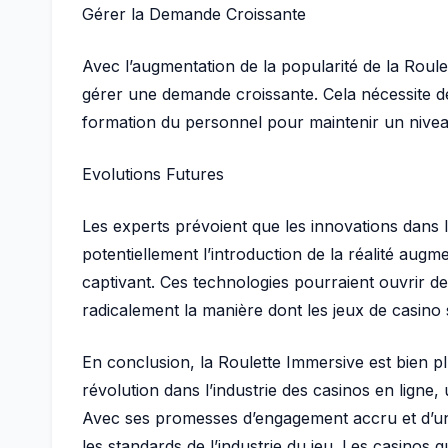
Gérer la Demande Croissante
Avec l’augmentation de la popularité de la Roule
gérer une demande croissante. Cela nécessite d
formation du personnel pour maintenir un niveau 
Evolutions Futures
Les experts prévoient que les innovations dans
potentiellement l’introduction de la réalité augm
captivant. Ces technologies pourraient ouvrir d
radicalement la manière dont les jeux de casino 
En conclusion, la Roulette Immersive est bien plu
révolution dans l’industrie des casinos en ligne, 
Avec ses promesses d’engagement accru et d’une 
les standards de l’industrie du jeu. Les casinos 