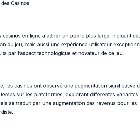
e des Casinos
 casinos en ligne à attirer un public plus large, incluant de
on du jeu, mais aussi une expérience utilisateur exceptionne
uits par l’aspect technologique et novateur de ce jeu.
 les casinos ont observé une augmentation significative d
e temps sur les plateformes, explorant différentes variantes
 Cela se traduit par une augmentation des revenus pour les
diste.