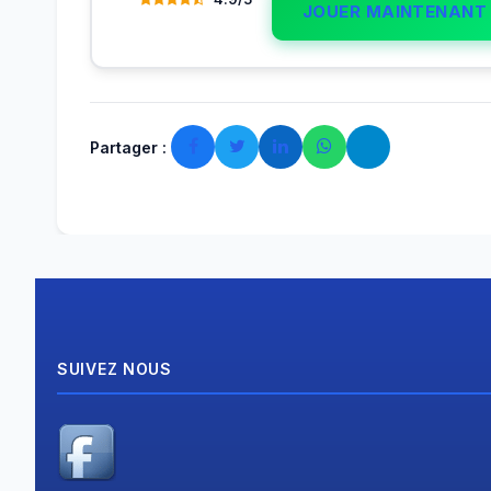
JOUER MAINTENANT
Partager :
SUIVEZ NOUS