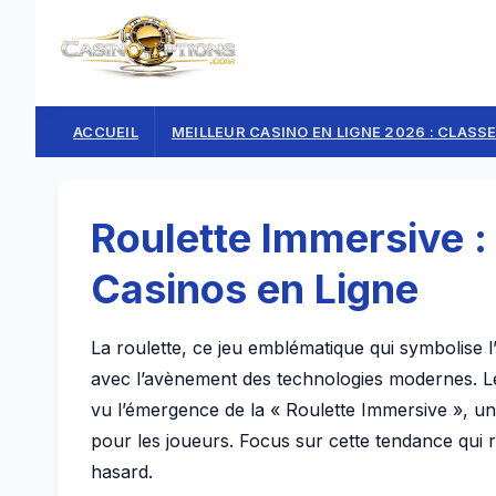
ACCUEIL
MEILLEUR CASINO EN LIGNE 2026 : CLAS
Roulette Immersive :
Casinos en Ligne
La roulette, ce jeu emblématique qui symbolise 
avec l’avènement des technologies modernes. Les
vu l’émergence de la « Roulette Immersive », un
pour les joueurs. Focus sur cette tendance qui r
hasard.