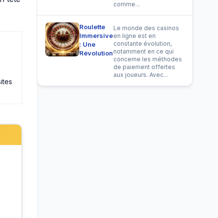
en Ligne
comme...
Roulette
Le monde des casinos
Immersive
en ligne est en
constante évolution,
: Une
notamment en ce qui
Révolution
concerne les méthodes
dans les
de paiement offertes
Casinos
aux joueurs. Avec...
en Ligne
ites