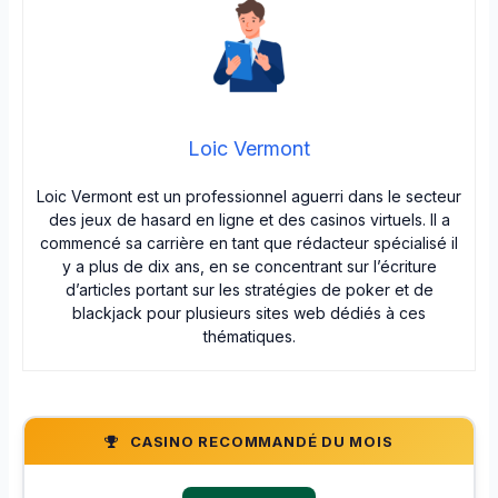
Loic Vermont
Loic Vermont est un professionnel aguerri dans le secteur
des jeux de hasard en ligne et des casinos virtuels. Il a
commencé sa carrière en tant que rédacteur spécialisé il
y a plus de dix ans, en se concentrant sur l’écriture
d’articles portant sur les stratégies de poker et de
blackjack pour plusieurs sites web dédiés à ces
thématiques.
CASINO RECOMMANDÉ DU MOIS