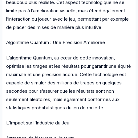
beaucoup plus réaliste. Cet aspect technologique ne se
limite pas à l’amélioration visuelle, mais étend également
l’interaction du joueur avec le jeu, permettant par exemple
de placer des mises de manière plus intuitive.
Algorithme Quantum : Une Précision Améliorée
L’algorithme Quantum, au cœur de cette innovation,
optimise les tirages et les résultats pour garantir une équité
maximale et une précision accrue. Cette technologie est
capable de simuler des millions de tirages en quelques
secondes pour s’assurer que les résultats sont non
seulement aléatoires, mais également conformes aux
statistiques probabilistiques du jeu de roulette.
L’Impact sur l’Industrie du Jeu