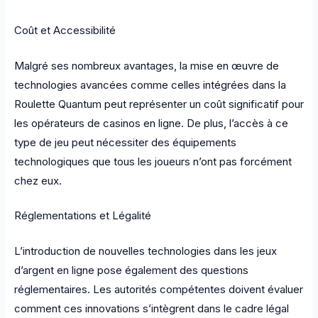
Coût et Accessibilité
Malgré ses nombreux avantages, la mise en œuvre de
technologies avancées comme celles intégrées dans la
Roulette Quantum peut représenter un coût significatif pour
les opérateurs de casinos en ligne. De plus, l’accès à ce
type de jeu peut nécessiter des équipements
technologiques que tous les joueurs n’ont pas forcément
chez eux.
Réglementations et Légalité
L’introduction de nouvelles technologies dans les jeux
d’argent en ligne pose également des questions
réglementaires. Les autorités compétentes doivent évaluer
comment ces innovations s’intègrent dans le cadre légal