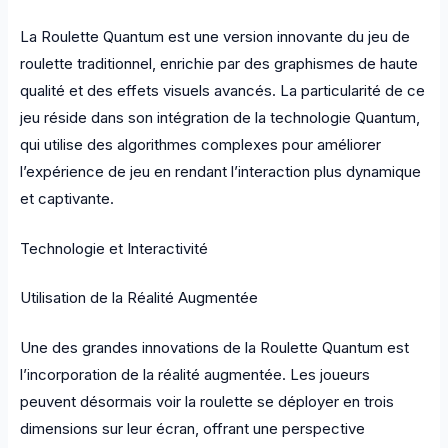
La Roulette Quantum est une version innovante du jeu de
roulette traditionnel, enrichie par des graphismes de haute
qualité et des effets visuels avancés. La particularité de ce
jeu réside dans son intégration de la technologie Quantum,
qui utilise des algorithmes complexes pour améliorer
l’expérience de jeu en rendant l’interaction plus dynamique
et captivante.
Technologie et Interactivité
Utilisation de la Réalité Augmentée
Une des grandes innovations de la Roulette Quantum est
l’incorporation de la réalité augmentée. Les joueurs
peuvent désormais voir la roulette se déployer en trois
dimensions sur leur écran, offrant une perspective