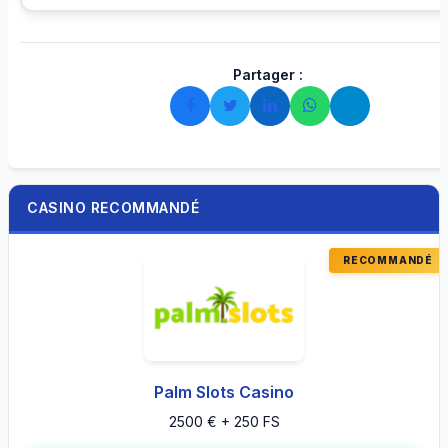
Partager :
CASINO RECOMMANDÉ
Palm Slots Casino
2500 € + 250 FS