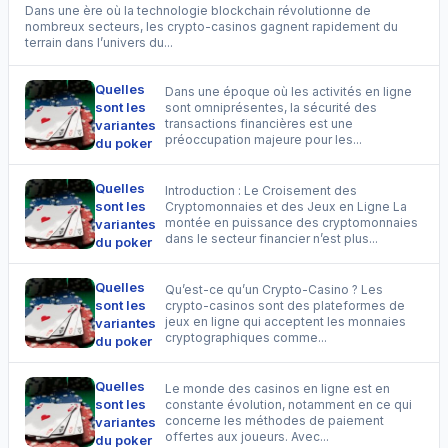
Dans une ère où la technologie blockchain révolutionne de
nombreux secteurs, les crypto-casinos gagnent rapidement du
terrain dans l’univers du...
Quelles
Dans une époque où les activités en ligne
sont les
sont omniprésentes, la sécurité des
transactions financières est une
variantes
préoccupation majeure pour les...
du poker
qui
existent
Quelles
Introduction : Le Croisement des
sur les
sont les
Cryptomonnaies et des Jeux en Ligne La
casinos
montée en puissance des cryptomonnaies
variantes
en ligne ?
dans le secteur financier n’est plus...
du poker
qui
existent
Quelles
Qu’est-ce qu’un Crypto-Casino ? Les
sur les
sont les
crypto-casinos sont des plateformes de
casinos
jeux en ligne qui acceptent les monnaies
variantes
en ligne ?
cryptographiques comme...
du poker
qui
existent
Quelles
Le monde des casinos en ligne est en
sur les
sont les
constante évolution, notamment en ce qui
casinos
concerne les méthodes de paiement
variantes
en ligne ?
offertes aux joueurs. Avec...
du poker