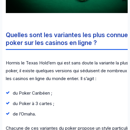
Quelles sont les variantes les plus connue
poker sur les casinos en ligne ?
Hormis le Texas Hold’em qui est sans doute la variante la plu
poker, il existe quelques versions qui séduisent de nombreux j
les casinos en ligne du monde entier. Il s’agit :
du Poker Caribéen ;
du Poker à 3 cartes ;
de l’Omaha.
Chacune de ces variantes du poker propose un style particulie