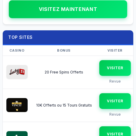
VISITEZ MAINTENANT
TOP SITES
CASINO
BONUS
VISITER
VISITER
20 Free Spins Offerts
Revue
VISITER
10€ Offerts ou 15 Tours Gratuits
Revue
VISITER