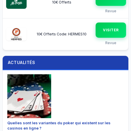
10€ Offerts
Revue
VISITER
10€ Offerts Code: HERMES10
Revue
ACTUALITÉS
Quelles sont les variantes du poker qui existent sur les
casinos en ligne ?