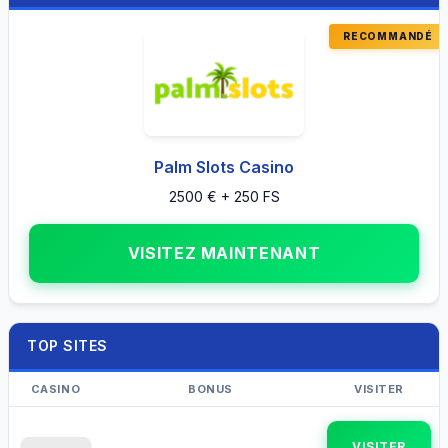
Palm Slots Casino
2500 € + 250 FS
VISITEZ MAINTENANT
TOP SITES
CASINO
BONUS
VISITER
VISITER