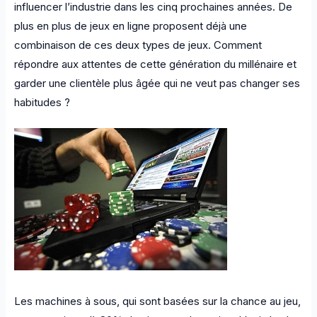
influencer l’industrie dans les cinq prochaines années. De
plus en plus de jeux en ligne proposent déjà une
combinaison de ces deux types de jeux. Comment
répondre aux attentes de cette génération du millénaire et
garder une clientèle plus âgée qui ne veut pas changer ses
habitudes ?
Les machines à sous, qui sont basées sur la chance au jeu,