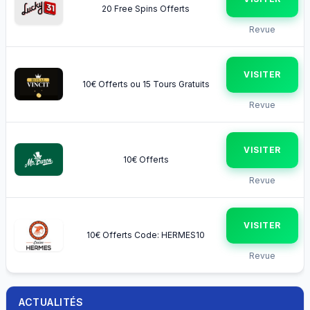
20 Free Spins Offerts
Revue
VISITER
10€ Offerts ou 15 Tours Gratuits
Revue
VISITER
10€ Offerts
Revue
VISITER
10€ Offerts Code: HERMES10
Revue
ACTUALITÉS