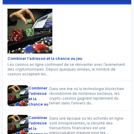
Combiner l’adresse et la chance au jeu
Les casinos en ligne continuent de se réinventer avec l’avènement
des cryptomonnaies. Depuis quelques années, le nombre de
casinos acceptant les...
Combiner
Dans une ère où la technologie blockchain
l’adresse
révolutionne de nombreux secteurs, les
crypto-casinos gagnent rapidement du
et la
terrain dans l’univers du...
chance au
jeu
Combiner
Dans une époque où les activités en ligne
l’adresse
sont omniprésentes, la sécurité des
transactions financières est une
et la
préoccupation majeure pour les...
chance au