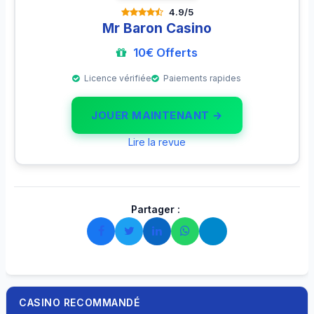
4.9/5
Mr Baron Casino
10€ Offerts
Licence vérifiée
Paiements rapides
JOUER MAINTENANT →
Lire la revue
Partager :
CASINO RECOMMANDÉ