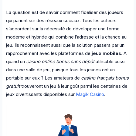
La question est de savoir comment fidéliser des joueurs
qui parient sur des réseaux sociaux. Tous les acteurs
s’accordent sur la nécessité de développer une forme
moderne et hybride qui combine l’adresse et la chance au
jeu. Ils reconnaissent aussi que la solution passera par un
rapprochement avec les plateformes de
jeux mobiles
. A
quand un
casino online bonus sans dépôt
utilisable aussi
dans une salle de jeu, puisque tous les jeunes ont un
portable sur eux ? Les amateurs de
casino français bonus
gratuit
trouveront un jeu à leur goût parmi les centaines de
jeux divertissants disponibles sur
Magik Casino
.