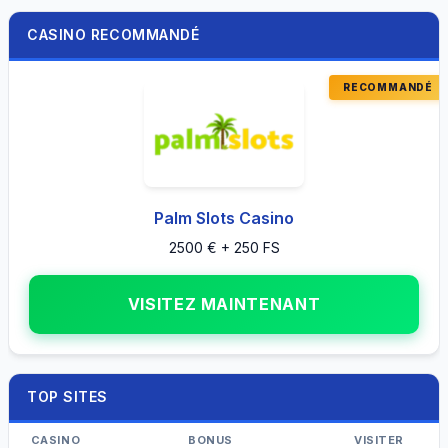
CASINO RECOMMANDÉ
Palm Slots Casino
2500 € + 250 FS
VISITEZ MAINTENANT
TOP SITES
CASINO
BONUS
VISITER