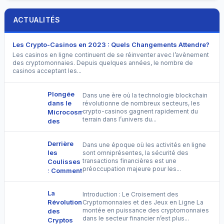
ACTUALITÉS
Les Crypto-Casinos en 2023 : Quels Changements Attendre?
Les casinos en ligne continuent de se réinventer avec l’avènement
des cryptomonnaies. Depuis quelques années, le nombre de
casinos acceptant les...
Plongée
Dans une ère où la technologie blockchain
dans le
révolutionne de nombreux secteurs, les
crypto-casinos gagnent rapidement du
Microcosme
terrain dans l’univers du...
des
Crypto-
Casinos
Derrière
Dans une époque où les activités en ligne
les
sont omniprésentes, la sécurité des
transactions financières est une
Coulisses
préoccupation majeure pour les...
: Comment
les
Casinos
La
Introduction : Le Croisement des
en Ligne
Révolution
Cryptomonnaies et des Jeux en Ligne La
Sécurisent
montée en puissance des cryptomonnaies
des
vos
dans le secteur financier n’est plus...
Cryptos