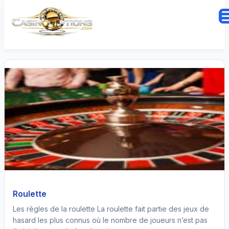
Roulette
Les règles de la roulette La roulette fait partie des jeux de
hasard les plus connus où le nombre de joueurs n’est pas