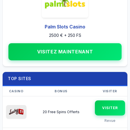
Palm Slots Casino
2500 € + 250 FS
VISITEZ MAINTENANT
TOP SITES
CASINO
BONUS
VISITER
VISITER
20 Free Spins Offerts
Revue