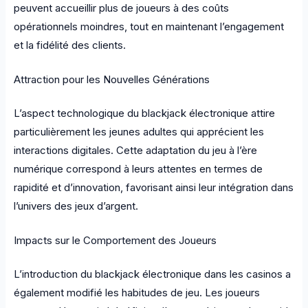
peuvent accueillir plus de joueurs à des coûts
opérationnels moindres, tout en maintenant l’engagement
et la fidélité des clients.
Attraction pour les Nouvelles Générations
L’aspect technologique du blackjack électronique attire
particulièrement les jeunes adultes qui apprécient les
interactions digitales. Cette adaptation du jeu à l’ère
numérique correspond à leurs attentes en termes de
rapidité et d’innovation, favorisant ainsi leur intégration dans
l’univers des jeux d’argent.
Impacts sur le Comportement des Joueurs
L’introduction du blackjack électronique dans les casinos a
également modifié les habitudes de jeu. Les joueurs