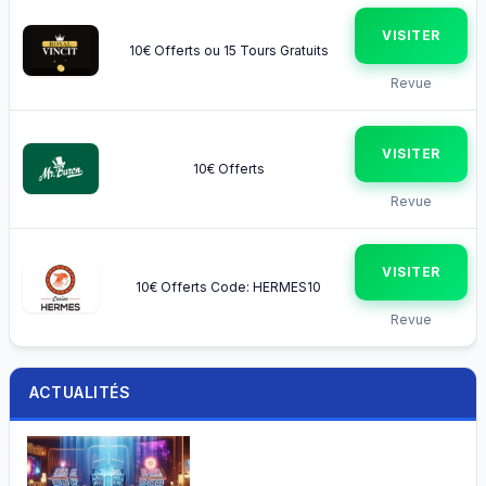
VISITER
10€ Offerts ou 15 Tours Gratuits
Revue
VISITER
10€ Offerts
Revue
VISITER
10€ Offerts Code: HERMES10
Revue
ACTUALITÉS