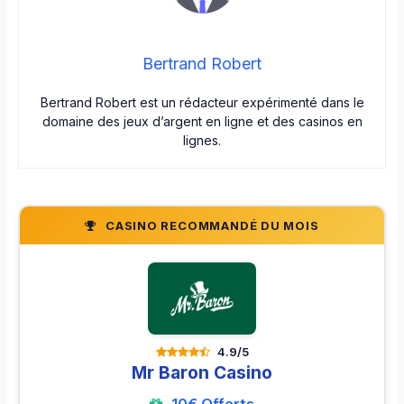
Bertrand Robert
Bertrand Robert est un rédacteur expérimenté dans le
domaine des jeux d’argent en ligne et des casinos en
lignes.
CASINO RECOMMANDÉ DU MOIS
4.9/5
Mr Baron Casino
10€ Offerts