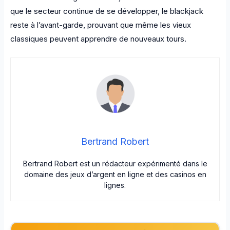
que le secteur continue de se développer, le blackjack
reste à l’avant-garde, prouvant que même les vieux
classiques peuvent apprendre de nouveaux tours.
Bertrand Robert
Bertrand Robert est un rédacteur expérimenté dans le
domaine des jeux d’argent en ligne et des casinos en
lignes.