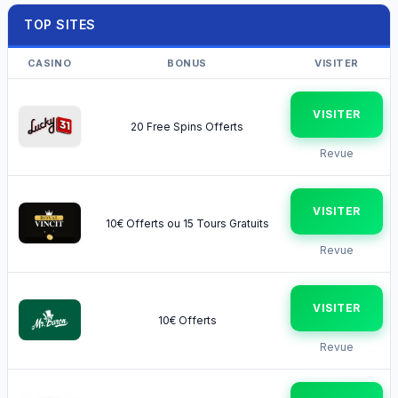
TOP SITES
CASINO
BONUS
VISITER
VISITER
20 Free Spins Offerts
Revue
VISITER
10€ Offerts ou 15 Tours Gratuits
Revue
VISITER
10€ Offerts
Revue