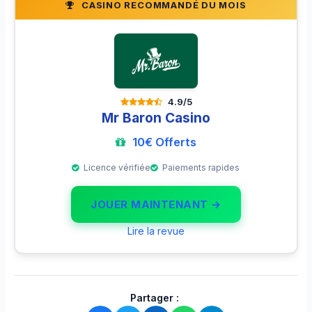
CASINO RECOMMANDÉ DU MOIS
4.9/5
Mr Baron Casino
10€ Offerts
Licence vérifiée
Paiements rapides
JOUER MAINTENANT →
Lire la revue
Partager :