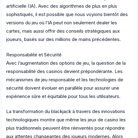
artificielle (IA). Avec des algorithmes de plus en plus
sophistiqués, il est possible que nous voyions bientôt des
versions du jeu où l’IA peut non seulement dealer les
cartes, mais aussi offrir des conseils stratégiques aux
joueurs, basés sur des millions de mains précédentes.
Responsabilité et Sécurité
Avec l’augmentation des options de jeu, la question de la
responsabilité des casinos devient prépondérante. Les
mécanismes de jeu responsable et les technologies de
sécurité doivent évoluer en parallèle pour assurer une
expérience sûre et équitable pour tous les utilisateurs.
La transformation du blackjack à travers des innovations
technologiques montre que même les jeux de casino les
plus traditionnels peuvent être réinventés pour répondre
aux attentes changeantes des joueurs modernes. Alors