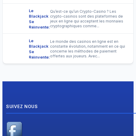
Innovations
Classique
et
Le
Qu’est-ce qu’un Crypto-Casino ? Les
Technologies
Blackjack
crypto-casinos sont des plateformes de
Émergentes
jeux en ligne qui acceptent les monnaies
Se
Transforment
cryptographiques comme...
Réinvente:
le Jeu
Innovations
Classique
et
Le
Le monde des casinos en ligne est en
Technologies
Blackjack
constante évolution, notamment en ce qui
Émergentes
concerne les méthodes de paiement
Se
Transforment
offertes aux joueurs. Avec...
Réinvente:
le Jeu
Innovations
Classique
et
Technologies
Émergentes
Transforment
le Jeu
Classique
SUIVEZ NOUS