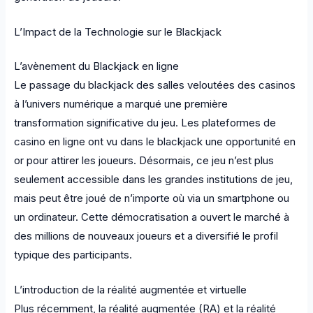
L’Impact de la Technologie sur le Blackjack
L’avènement du Blackjack en ligne
Le passage du blackjack des salles veloutées des casinos
à l’univers numérique a marqué une première
transformation significative du jeu. Les plateformes de
casino en ligne ont vu dans le blackjack une opportunité en
or pour attirer les joueurs. Désormais, ce jeu n’est plus
seulement accessible dans les grandes institutions de jeu,
mais peut être joué de n’importe où via un smartphone ou
un ordinateur. Cette démocratisation a ouvert le marché à
des millions de nouveaux joueurs et a diversifié le profil
typique des participants.
L’introduction de la réalité augmentée et virtuelle
Plus récemment, la réalité augmentée (RA) et la réalité